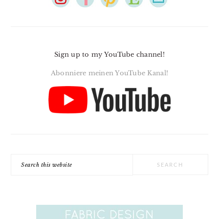
Sign up to my YouTube channel!
Abonniere meinen YouTube Kanal!
Search
this
website