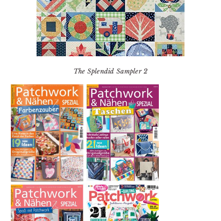
The Splendid Sampler 2