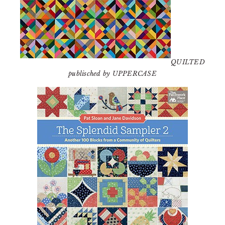
QUILTED
publisched by UPPERCASE