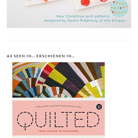
AS SEEN IN… ERSCHIENEN IN…