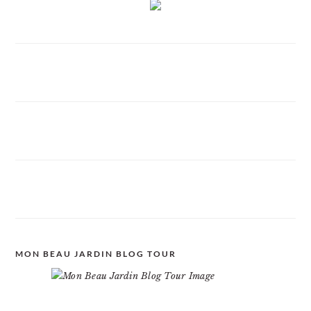
MON BEAU JARDIN BLOG TOUR