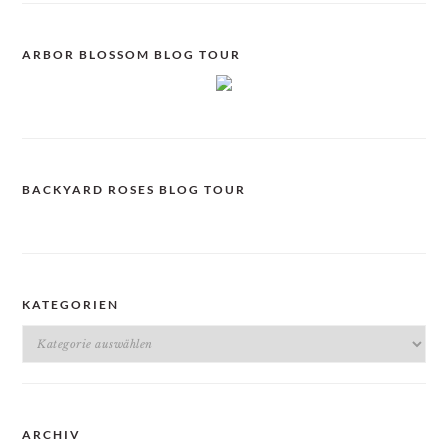
ARBOR BLOSSOM BLOG TOUR
BACKYARD ROSES BLOG TOUR
KATEGORIEN
Kategorien
ARCHIV