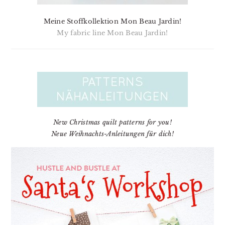
Meine Stoffkollektion Mon Beau Jardin!
My fabric line Mon Beau Jardin!
New Christmas quilt patterns for you!
Neue Weihnachts-Anleitungen für dich!