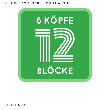
6 KÖPFE 12 BLÖCKE – QUILT ALONG
MEINE STOFFE