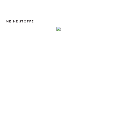
MEINE STOFFE