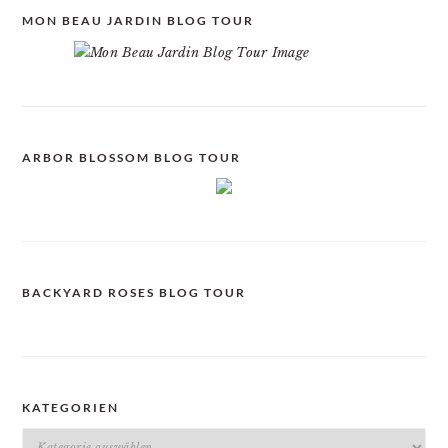
MON BEAU JARDIN BLOG TOUR
ARBOR BLOSSOM BLOG TOUR
BACKYARD ROSES BLOG TOUR
KATEGORIEN
Kategorien