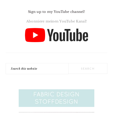
Sign up to my YouTube channel!
Abonniere meinen YouTube Kanal!
Search
this
website