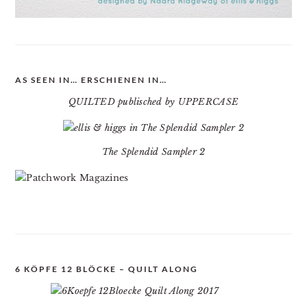
AS SEEN IN… ERSCHIENEN IN…
QUILTED publisched by UPPERCASE
The Splendid Sampler 2
6 KÖPFE 12 BLÖCKE – QUILT ALONG