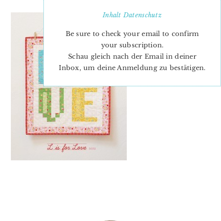
Inhalt
Datenschutz
Be sure to check your email to confirm
your subscription.
Schau gleich nach der Email in deiner
Inbox, um deine Anmeldung zu bestätigen.
PRIMARY