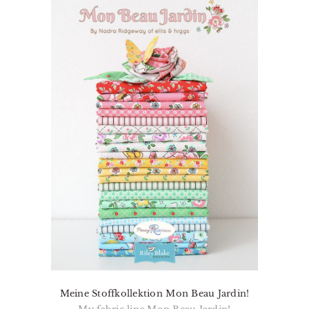
Meine Stoffkollektion Mon Beau Jardin!