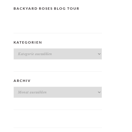
BACKYARD ROSES BLOG TOUR
KATEGORIEN
Kategorien
ARCHIV
Archiv