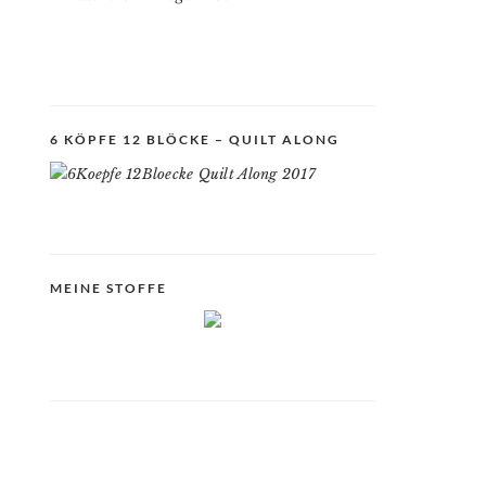
6 KÖPFE 12 BLÖCKE – QUILT ALONG
MEINE STOFFE