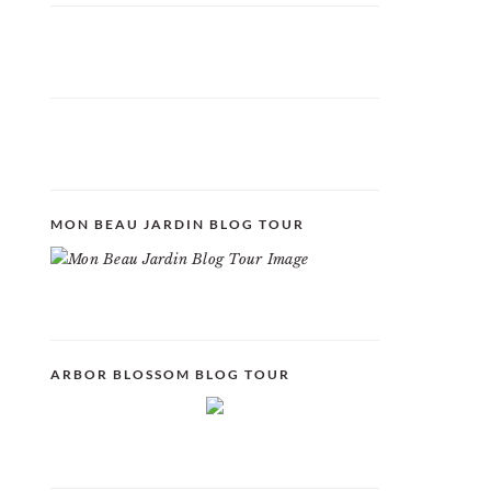
MON BEAU JARDIN BLOG TOUR
ARBOR BLOSSOM BLOG TOUR