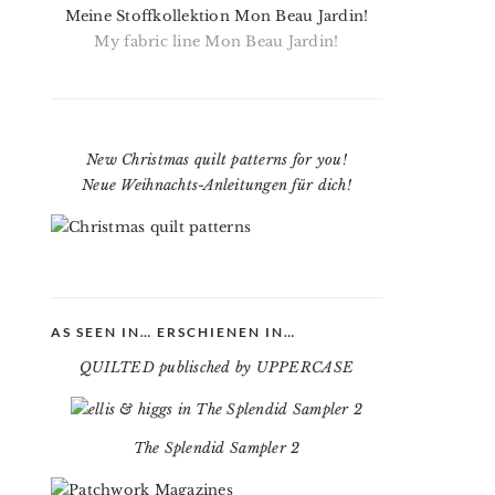
Meine Stoffkollektion Mon Beau Jardin!
My fabric line Mon Beau Jardin!
New Christmas quilt patterns for you!
Neue Weihnachts-Anleitungen für dich!
AS SEEN IN… ERSCHIENEN IN…
QUILTED publisched by UPPERCASE
The Splendid Sampler 2