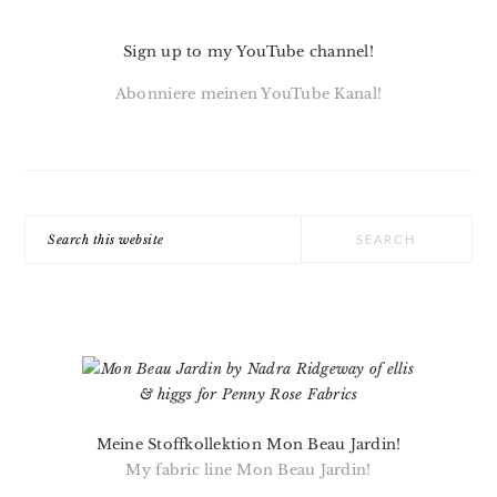
Sign up to my YouTube channel!
Abonniere meinen YouTube Kanal!
Search
this
website
Meine Stoffkollektion Mon Beau Jardin!
My fabric line Mon Beau Jardin!