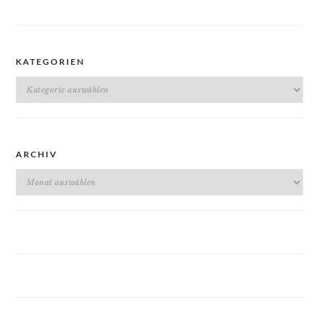
KATEGORIEN
Kategorien
ARCHIV
Archiv