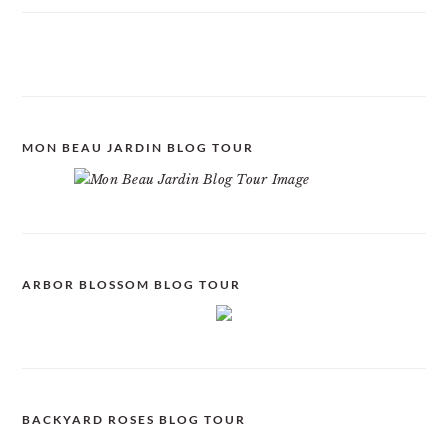
MON BEAU JARDIN BLOG TOUR
ARBOR BLOSSOM BLOG TOUR
BACKYARD ROSES BLOG TOUR