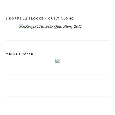
6 KÖPFE 12 BLÖCKE – QUILT ALONG
MEINE STOFFE