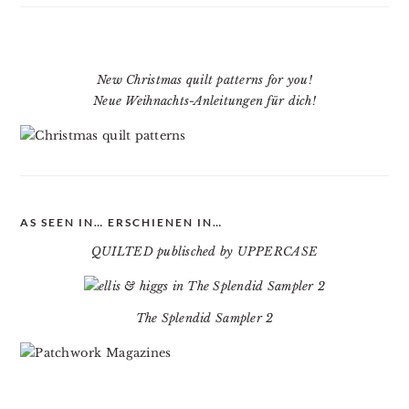
New Christmas quilt patterns for you!
Neue Weihnachts-Anleitungen für dich!
AS SEEN IN… ERSCHIENEN IN…
QUILTED publisched by UPPERCASE
The Splendid Sampler 2