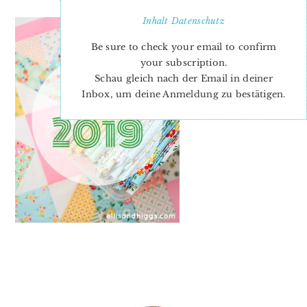
Inhalt
Datenschutz
Be sure to check your email to confirm
your subscription.
Schau gleich nach der Email in deiner
Inbox, um deine Anmeldung zu bestätigen.
PRIMARY