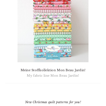
Meine Stoffkollektion Mon Beau Jardin!
My fabric line Mon Beau Jardin!
New Christmas quilt patterns for you!