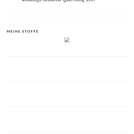
MEINE STOFFE