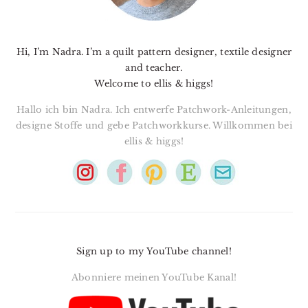
Hi, I’m Nadra. I’m a quilt pattern designer, textile designer
and teacher.
Welcome to ellis & higgs!
Hallo ich bin Nadra. Ich entwerfe Patchwork-Anleitungen,
designe Stoffe und gebe Patchworkkurse. Willkommen bei
ellis & higgs!
Sign up to my YouTube channel!
Abonniere meinen YouTube Kanal!