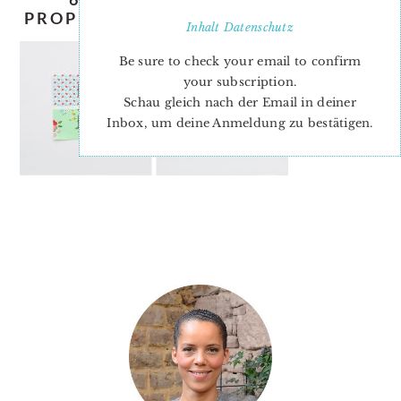
PROPELLER QUILT BLOCK TUTORIAL
Inhalt
Datenschutz
Be sure to check your email to confirm
your subscription.
Schau gleich nach der Email in deiner
Inbox, um deine Anmeldung zu bestätigen.
PRIMARY
SIDEBAR