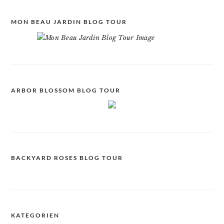
MON BEAU JARDIN BLOG TOUR
ARBOR BLOSSOM BLOG TOUR
BACKYARD ROSES BLOG TOUR
KATEGORIEN