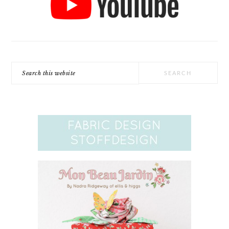
Search
this
website