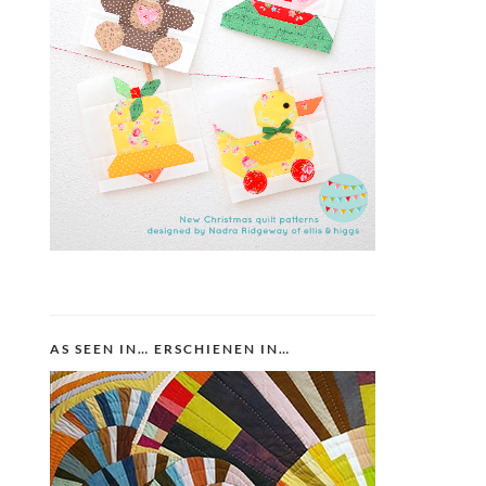
AS SEEN IN… ERSCHIENEN IN…