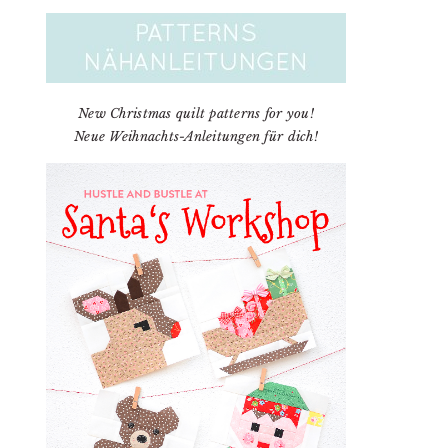
New Christmas quilt patterns for you!
Neue Weihnachts-Anleitungen für dich!