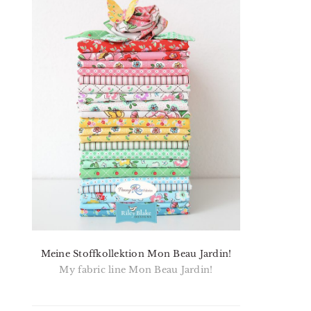
Meine Stoffkollektion Mon Beau Jardin!
My fabric line Mon Beau Jardin!