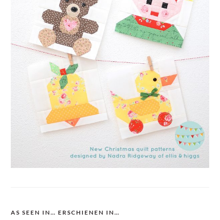
AS SEEN IN… ERSCHIENEN IN…