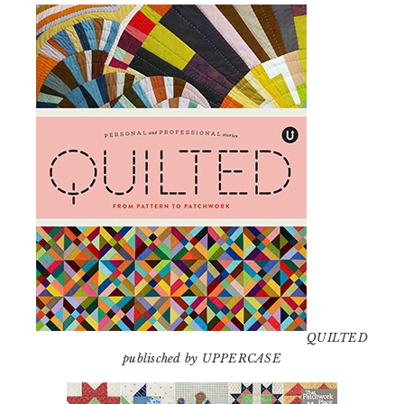
QUILTED
publisched by UPPERCASE