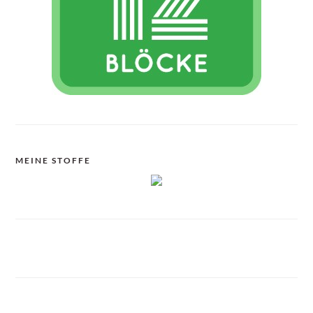
MEINE STOFFE