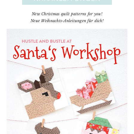
New Christmas quilt patterns for you!
Neue Weihnachts-Anleitungen für dich!