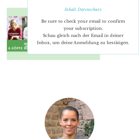
Inhalt
Datenschutz
Be sure to check your email to confirm
your subscription.
Schau gleich nach der Email in deiner
Inbox, um deine Anmeldung zu bestätigen.
PRIMARY
SIDEBAR