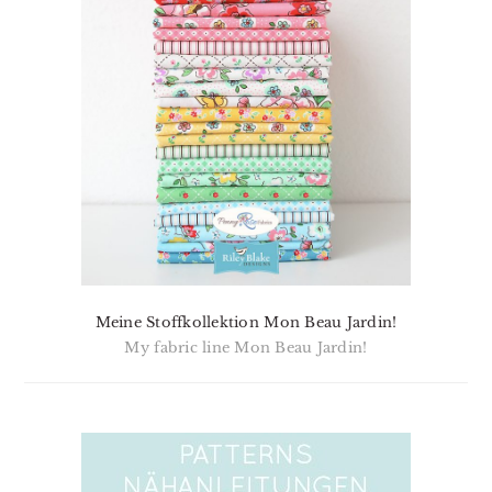
Meine Stoffkollektion Mon Beau Jardin!
My fabric line Mon Beau Jardin!