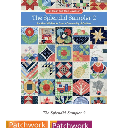
The Splendid Sampler 2