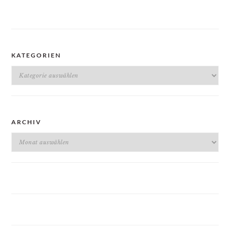
KATEGORIEN
Kategorien
ARCHIV
Archiv