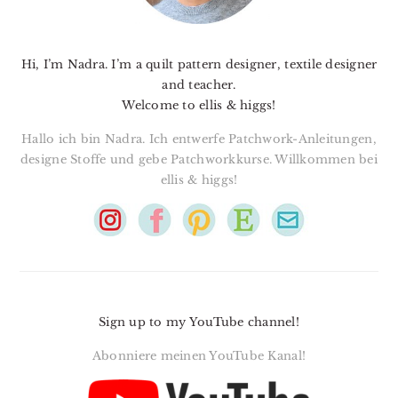
Hi, I’m Nadra. I’m a quilt pattern designer, textile designer
and teacher.
Welcome to ellis & higgs!
Hallo ich bin Nadra. Ich entwerfe Patchwork-Anleitungen,
designe Stoffe und gebe Patchworkkurse. Willkommen bei
ellis & higgs!
Sign up to my YouTube channel!
Abonniere meinen YouTube Kanal!