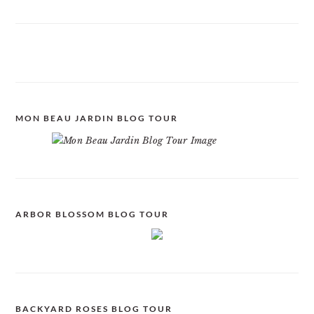
MON BEAU JARDIN BLOG TOUR
ARBOR BLOSSOM BLOG TOUR
BACKYARD ROSES BLOG TOUR