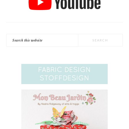
Search
this
website