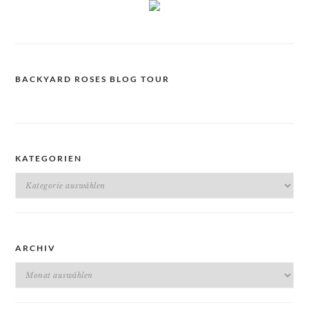
BACKYARD ROSES BLOG TOUR
KATEGORIEN
Kategorien
ARCHIV
Archiv