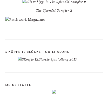
The Splendid Sampler 2
6 KÖPFE 12 BLÖCKE – QUILT ALONG
MEINE STOFFE