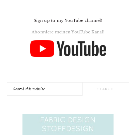
Sign up to my YouTube channel!
Abonniere meinen YouTube Kanal!
Search
this
website