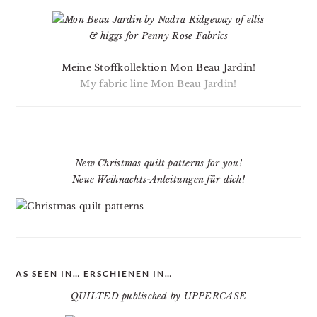
Meine Stoffkollektion Mon Beau Jardin!
My fabric line Mon Beau Jardin!
New Christmas quilt patterns for you!
Neue Weihnachts-Anleitungen für dich!
AS SEEN IN… ERSCHIENEN IN…
QUILTED publisched by UPPERCASE