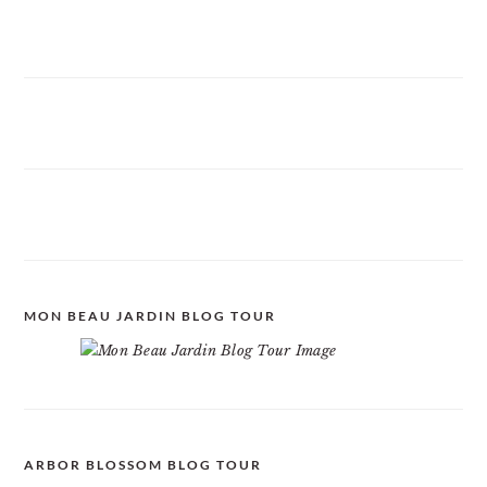
MON BEAU JARDIN BLOG TOUR
ARBOR BLOSSOM BLOG TOUR