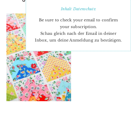
ZICKZACK QUILT BLOCK
Inhalt
Datenschutz
Be sure to check your email to confirm
your subscription.
Schau gleich nach der Email in deiner
Inbox, um deine Anmeldung zu bestätigen.