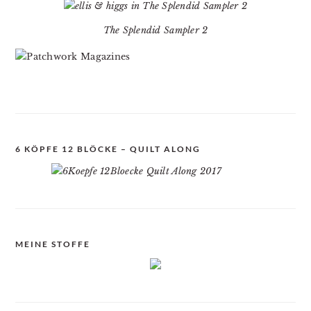
The Splendid Sampler 2
6 KÖPFE 12 BLÖCKE – QUILT ALONG
MEINE STOFFE