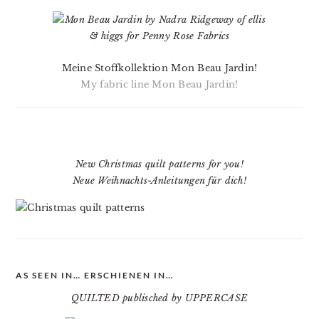
Meine Stoffkollektion Mon Beau Jardin!
My fabric line Mon Beau Jardin!
New Christmas quilt patterns for you!
Neue Weihnachts-Anleitungen für dich!
AS SEEN IN… ERSCHIENEN IN…
QUILTED publisched by UPPERCASE