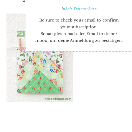
ZICKZACK QUILT BLOCK
Inhalt
Datenschutz
Be sure to check your email to confirm
your subscription.
Schau gleich nach der Email in deiner
Inbox, um deine Anmeldung zu bestätigen.