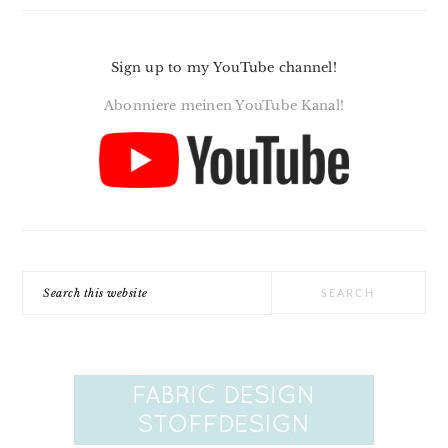
Sign up to my YouTube channel!
Abonniere meinen YouTube Kanal!
Search
this
website