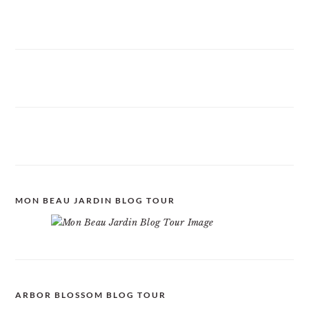
MON BEAU JARDIN BLOG TOUR
ARBOR BLOSSOM BLOG TOUR