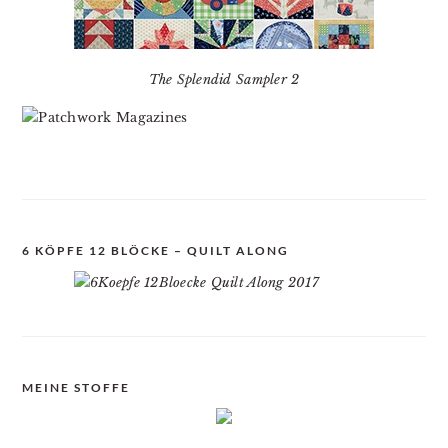
The Splendid Sampler 2
6 KÖPFE 12 BLÖCKE – QUILT ALONG
MEINE STOFFE