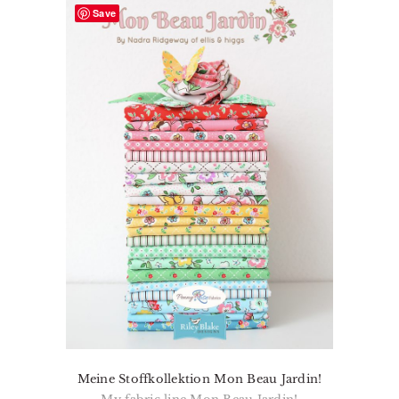
Save
Meine Stoffkollektion Mon Beau Jardin!