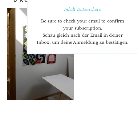
Inhalt
Datenschutz
Be sure to check your email to confirm
your subscription.
Schau gleich nach der Email in deiner
Inbox, um deine Anmeldung zu bestätigen.
PRIMARY