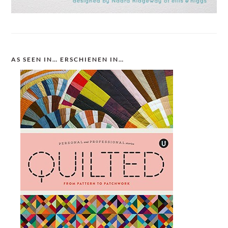
AS SEEN IN… ERSCHIENEN IN…