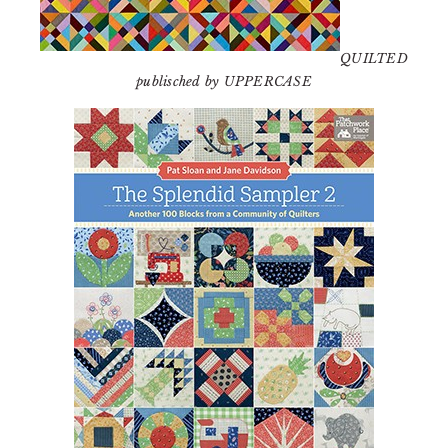
QUILTED
publisched by UPPERCASE