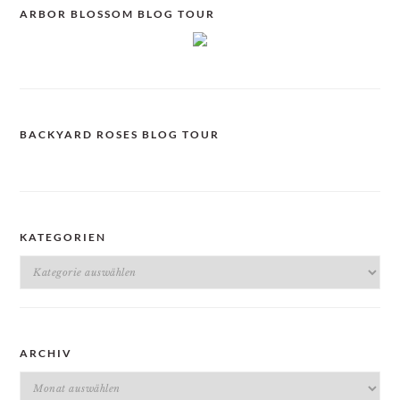
ARBOR BLOSSOM BLOG TOUR
BACKYARD ROSES BLOG TOUR
KATEGORIEN
Kategorien
ARCHIV
Archiv