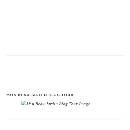
MON BEAU JARDIN BLOG TOUR