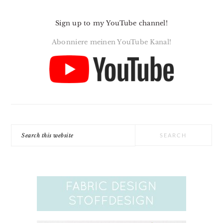
Sign up to my YouTube channel!
Abonniere meinen YouTube Kanal!
Search
this
website