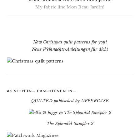
My fabric line Mon Beau Jardin!
New Christmas quilt patterns for you!
Neue Weihnachts-Anleitungen für dich!
AS SEEN IN… ERSCHIENEN IN…
QUILTED publisched by UPPERCASE
The Splendid Sampler 2