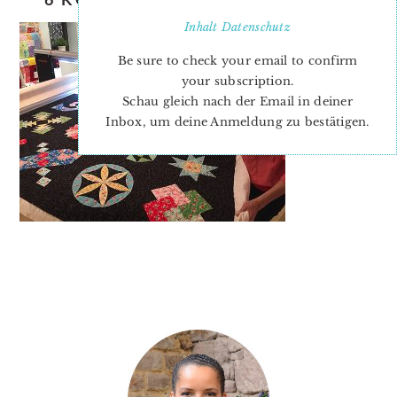
Inhalt
Datenschutz
Be sure to check your email to confirm
your subscription.
Schau gleich nach der Email in deiner
Inbox, um deine Anmeldung zu bestätigen.
PRIMARY
SIDEBAR