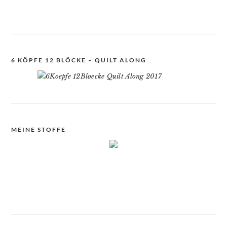
6 KÖPFE 12 BLÖCKE – QUILT ALONG
MEINE STOFFE