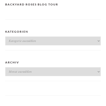
BACKYARD ROSES BLOG TOUR
KATEGORIEN
Kategorien
ARCHIV
Archiv