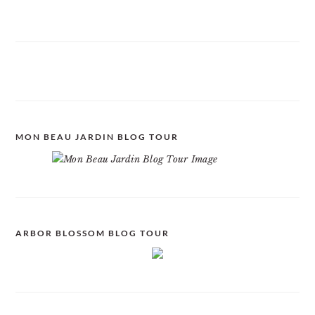
MON BEAU JARDIN BLOG TOUR
ARBOR BLOSSOM BLOG TOUR