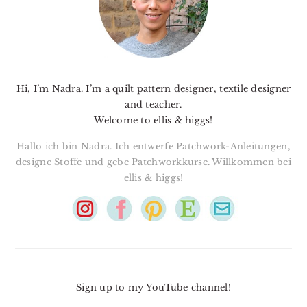
Hi, I’m Nadra. I’m a quilt pattern designer, textile designer
and teacher.
Welcome to ellis & higgs!
Hallo ich bin Nadra. Ich entwerfe Patchwork-Anleitungen,
designe Stoffe und gebe Patchworkkurse. Willkommen bei
ellis & higgs!
Sign up to my YouTube channel!