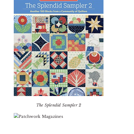
The Splendid Sampler 2