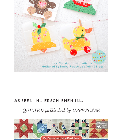
AS SEEN IN… ERSCHIENEN IN…
QUILTED publisched by UPPERCASE