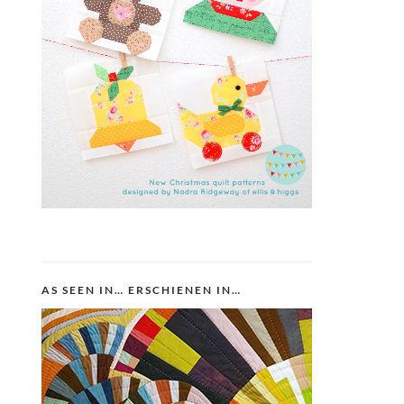
AS SEEN IN… ERSCHIENEN IN…