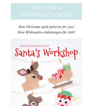
New Christmas quilt patterns for you!
Neue Weihnachts-Anleitungen für dich!