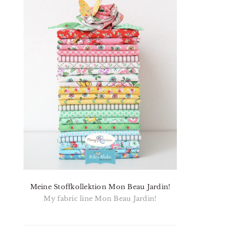
Meine Stoffkollektion Mon Beau Jardin!
My fabric line Mon Beau Jardin!