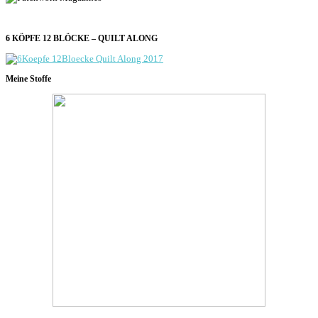
6 KÖPFE 12 BLÖCKE – QUILT ALONG
Meine Stoffe