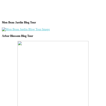
Mon Beau Jardin Blog Tour
Arbor Blossom Blog Tour