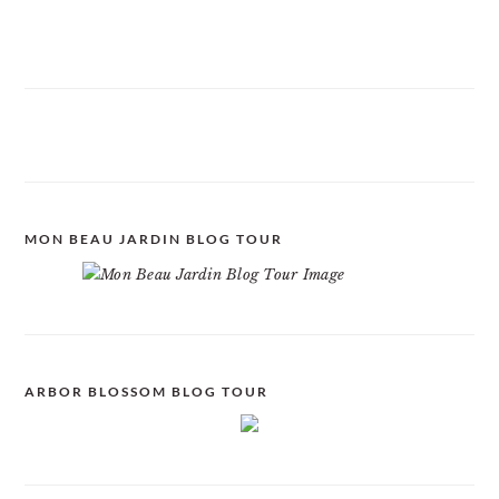
MON BEAU JARDIN BLOG TOUR
ARBOR BLOSSOM BLOG TOUR