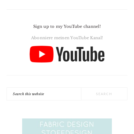
Sign up to my YouTube channel!
Abonniere meinen YouTube Kanal!
Search
this
website