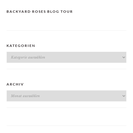
BACKYARD ROSES BLOG TOUR
KATEGORIEN
Kategorien
ARCHIV
Archiv