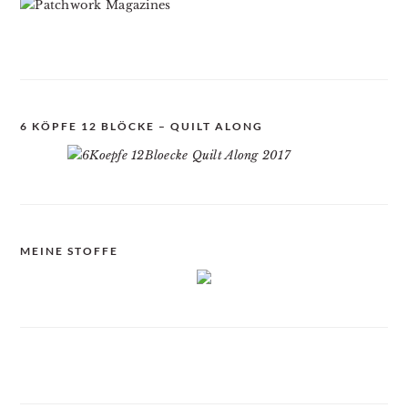
6 KÖPFE 12 BLÖCKE – QUILT ALONG
MEINE STOFFE