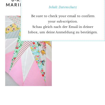
MARINERS-COMPASS-QUILT-BLOCK-
Inhalt
Datenschutz
5
Be sure to check your email to confirm
your subscription.
Schau gleich nach der Email in deiner
Inbox, um deine Anmeldung zu bestätigen.