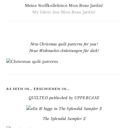
Meine Stoffkollektion Mon Beau Jardin!
My fabric line Mon Beau Jardin!
New Christmas quilt patterns for you!
Neue Weihnachts-Anleitungen für dich!
AS SEEN IN… ERSCHIENEN IN…
QUILTED publisched by UPPERCASE
The Splendid Sampler 2