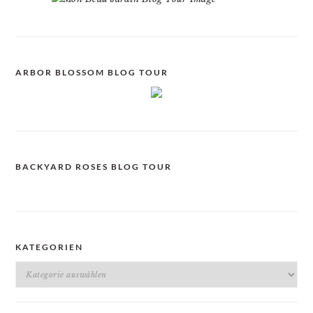
ARBOR BLOSSOM BLOG TOUR
BACKYARD ROSES BLOG TOUR
KATEGORIEN
Kategorien