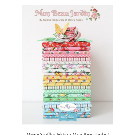
Meine Stoffkollektion Mon Beau Jardin!