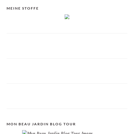
MEINE STOFFE
MON BEAU JARDIN BLOG TOUR