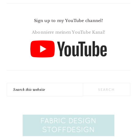
Sign up to my YouTube channel!
Abonniere meinen YouTube Kanal!
Search
this
website