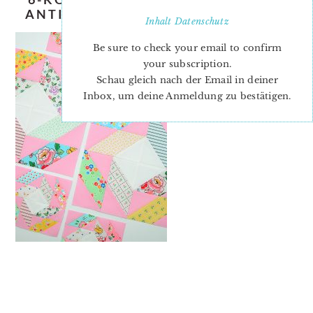
ANTIQUE-MOSAIC-QUILT-BLOCK-4
Inhalt
Datenschutz
Be sure to check your email to confirm
your subscription.
Schau gleich nach der Email in deiner
Inbox, um deine Anmeldung zu bestätigen.