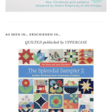
AS SEEN IN… ERSCHIENEN IN…
QUILTED publisched by UPPERCASE