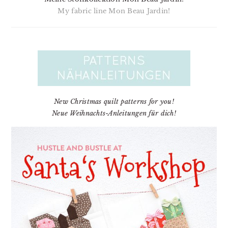
My fabric line Mon Beau Jardin!
New Christmas quilt patterns for you!
Neue Weihnachts-Anleitungen für dich!