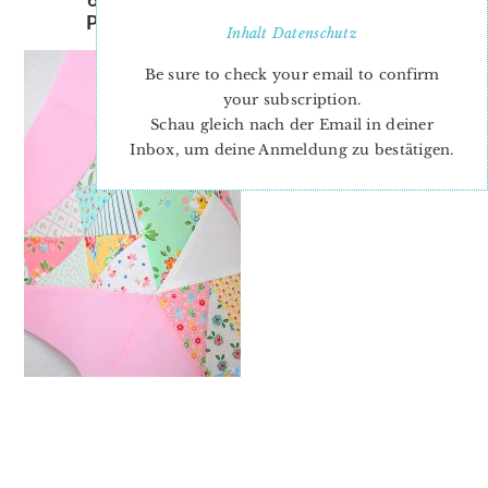
PRISCILLA-QUILT-BLOCK-5
Inhalt
Datenschutz
Be sure to check your email to confirm
your subscription.
Schau gleich nach der Email in deiner
Inbox, um deine Anmeldung zu bestätigen.