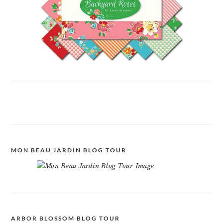
MON BEAU JARDIN BLOG TOUR
ARBOR BLOSSOM BLOG TOUR