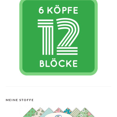
MEINE STOFFE