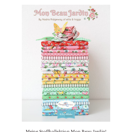
Meine Stoffkollektion Mon Beau Jardin!