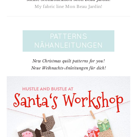
My fabric line Mon Beau Jardin!
New Christmas quilt patterns for you!
Neue Weihnachts-Anleitungen für dich!