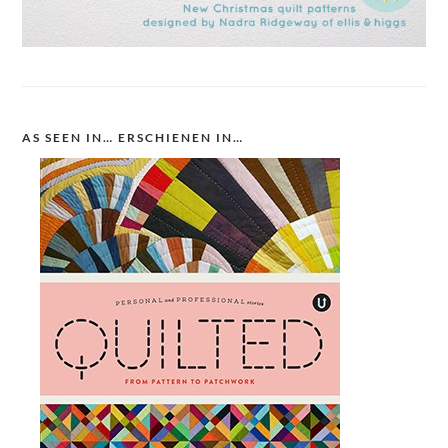
AS SEEN IN… ERSCHIENEN IN…