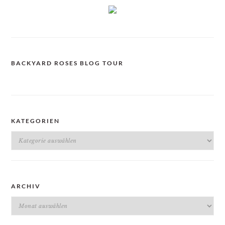
BACKYARD ROSES BLOG TOUR
KATEGORIEN
Kategorien
ARCHIV
Archiv