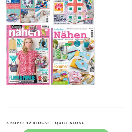
6 KÖPFE 12 BLÖCKE – QUILT ALONG