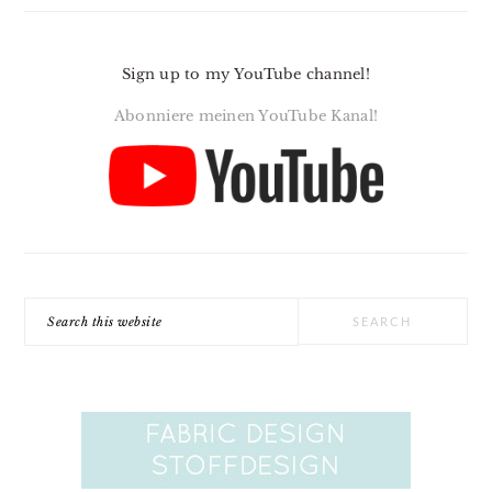
Sign up to my YouTube channel!
Abonniere meinen YouTube Kanal!
Search
this
website