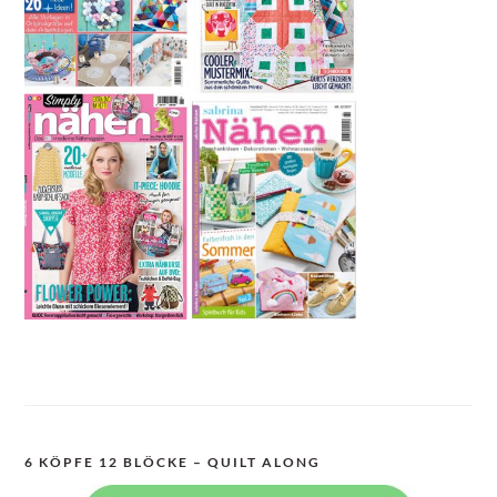
6 KÖPFE 12 BLÖCKE – QUILT ALONG