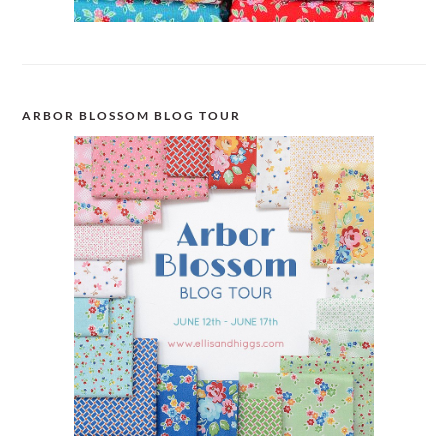
ARBOR BLOSSOM BLOG TOUR