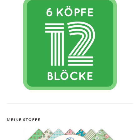
MEINE STOFFE