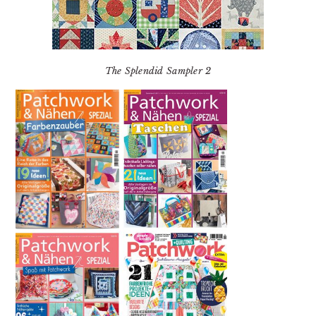
The Splendid Sampler 2