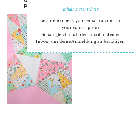
PRISCILLA-QUILT-BLOCK-3
Inhalt
Datenschutz
Be sure to check your email to confirm
your subscription.
Schau gleich nach der Email in deiner
Inbox, um deine Anmeldung zu bestätigen.