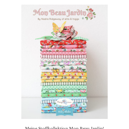
Meine Stoffkollektion Mon Beau Jardin!