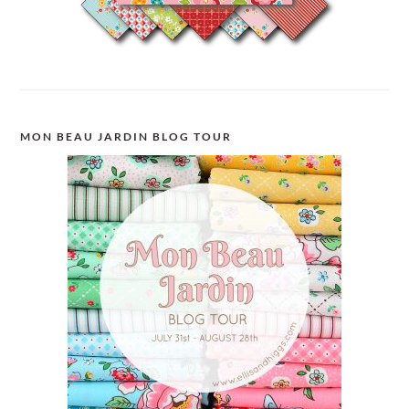
MON BEAU JARDIN BLOG TOUR