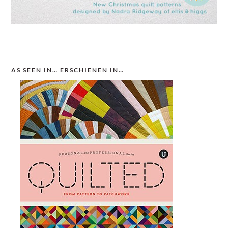
AS SEEN IN… ERSCHIENEN IN…