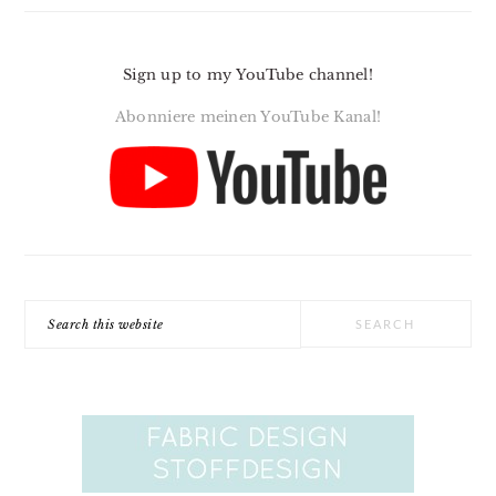
Sign up to my YouTube channel!
Abonniere meinen YouTube Kanal!
Search
this
website