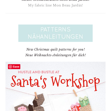
My fabric line Mon Beau Jardin!
New Christmas quilt patterns for you!
Neue Weihnachts-Anleitungen für dich!
Save