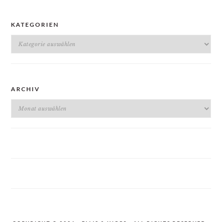
KATEGORIEN
Kategorien
ARCHIV
Archiv