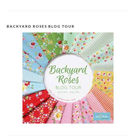
BACKYARD ROSES BLOG TOUR