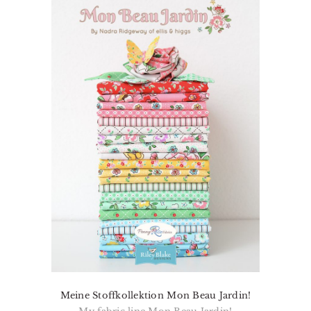
Meine Stoffkollektion Mon Beau Jardin!