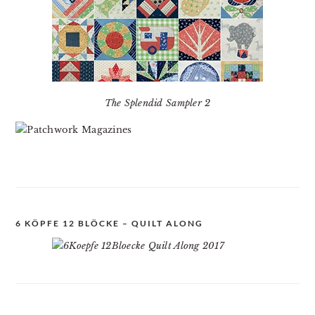
The Splendid Sampler 2
6 KÖPFE 12 BLÖCKE – QUILT ALONG