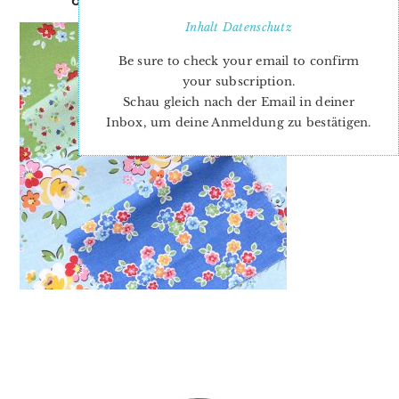
Inhalt
Datenschutz
Be sure to check your email to confirm
your subscription.
Schau gleich nach der Email in deiner
Inbox, um deine Anmeldung zu bestätigen.
PRIMARY