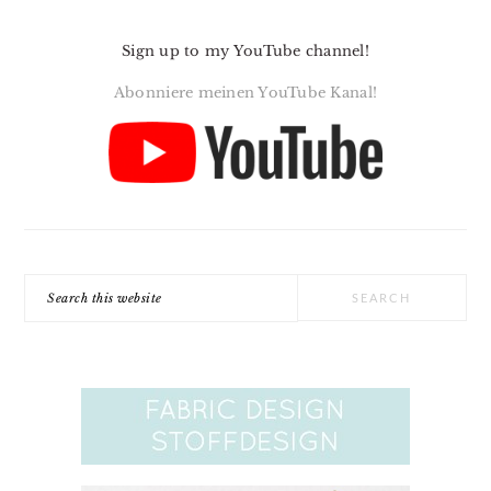
Sign up to my YouTube channel!
Abonniere meinen YouTube Kanal!
Search
this
website