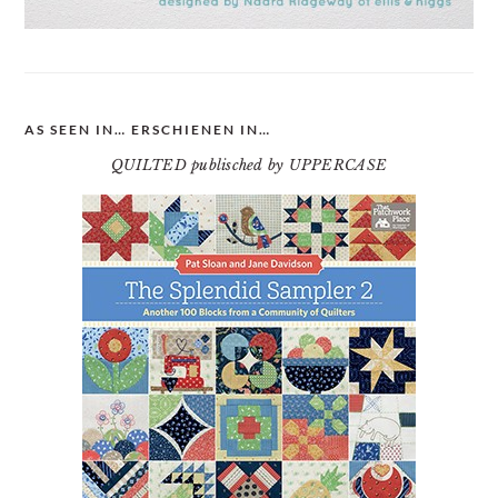
AS SEEN IN… ERSCHIENEN IN…
QUILTED publisched by UPPERCASE