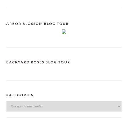
ARBOR BLOSSOM BLOG TOUR
BACKYARD ROSES BLOG TOUR
KATEGORIEN
Kategorien