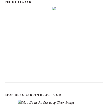
MEINE STOFFE
MON BEAU JARDIN BLOG TOUR