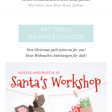
My fabric line Mon Beau Jardin!
New Christmas quilt patterns for you!
Neue Weihnachts-Anleitungen für dich!