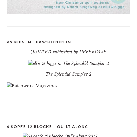
AS SEEN IN… ERSCHIENEN IN…
QUILTED publisched by UPPERCASE
The Splendid Sampler 2
6 KÖPFE 12 BLÖCKE – QUILT ALONG