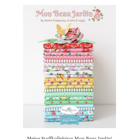
Meine Stoffkollektion Mon Beau Jardin!