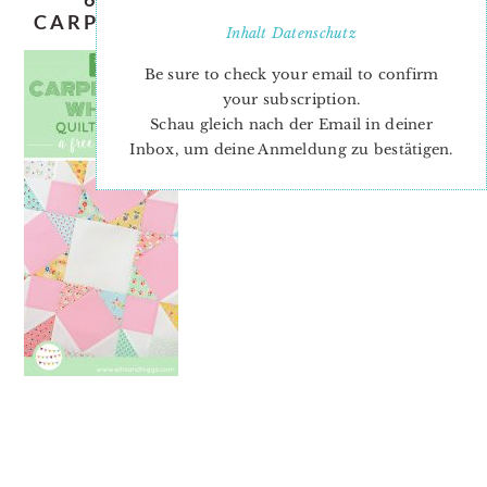
CARPENTER’S WHEEL QUILT BLOCK
Inhalt
Datenschutz
Be sure to check your email to confirm
your subscription.
Schau gleich nach der Email in deiner
Inbox, um deine Anmeldung zu bestätigen.