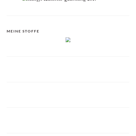
MEINE STOFFE