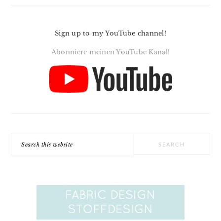
Sign up to my YouTube channel!
Abonniere meinen YouTube Kanal!
Search
this
website