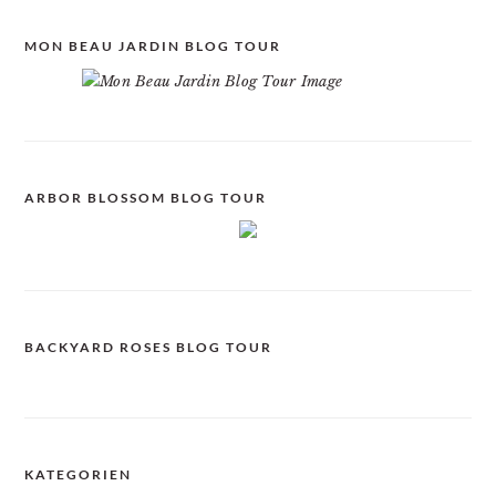
MON BEAU JARDIN BLOG TOUR
ARBOR BLOSSOM BLOG TOUR
BACKYARD ROSES BLOG TOUR
KATEGORIEN