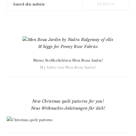
Search
this
website
Meine Stoffkollektion Mon Beau Jardin!
My fabric line Mon Beau Jardin!
New Christmas quilt patterns for you!
Neue Weihnachts-Anleitungen für dich!