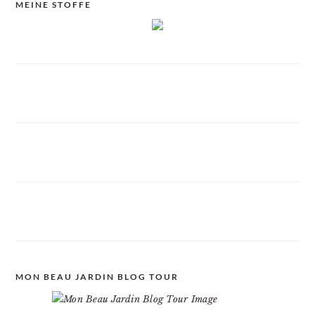
MEINE STOFFE
MON BEAU JARDIN BLOG TOUR