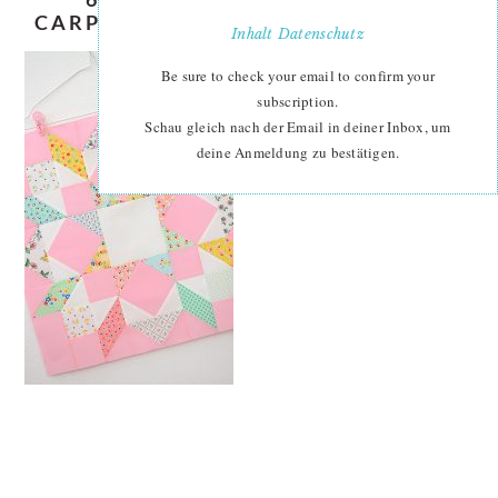
CARPENTER’S WHEEL QUILT BLOCK
Inhalt
Datenschutz
Be sure to check your email to confirm your
subscription.
Schau gleich nach der Email in deiner Inbox, um
deine Anmeldung zu bestätigen.