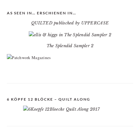
AS SEEN IN… ERSCHIENEN IN…
QUILTED publisched by UPPERCASE
The Splendid Sampler 2
6 KÖPFE 12 BLÖCKE – QUILT ALONG