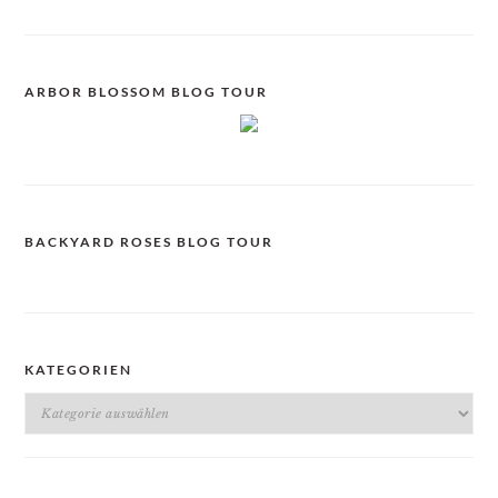
ARBOR BLOSSOM BLOG TOUR
BACKYARD ROSES BLOG TOUR
KATEGORIEN
Kategorien