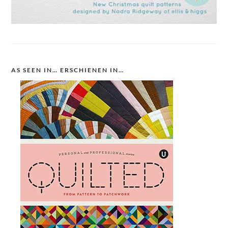
AS SEEN IN… ERSCHIENEN IN…