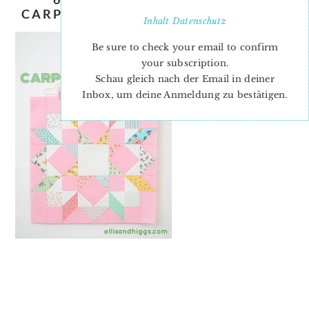
CARPENTER’S WHEEL QUILT BLOCK
Inhalt
Datenschutz
Be sure to check your email to confirm
your subscription.
Schau gleich nach der Email in deiner
Inbox, um deine Anmeldung zu bestätigen.