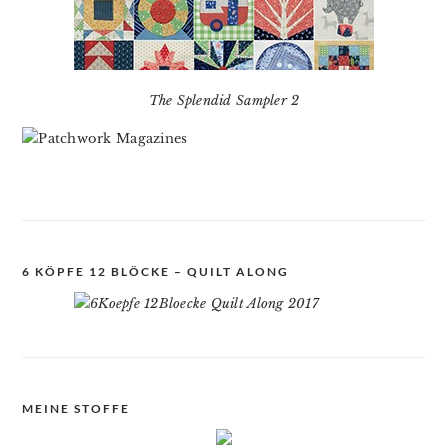
The Splendid Sampler 2
6 KÖPFE 12 BLÖCKE – QUILT ALONG
MEINE STOFFE