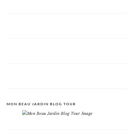
MON BEAU JARDIN BLOG TOUR