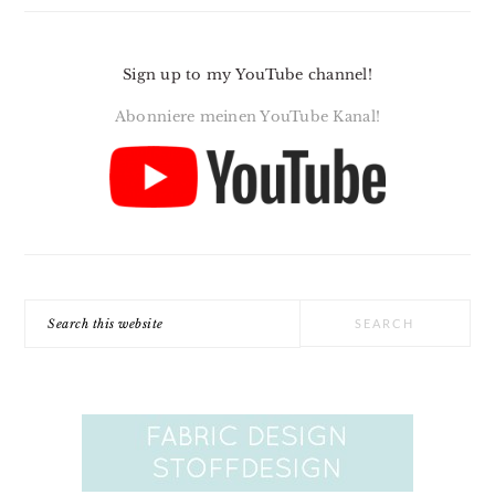
Sign up to my YouTube channel!
Abonniere meinen YouTube Kanal!
Search
this
website