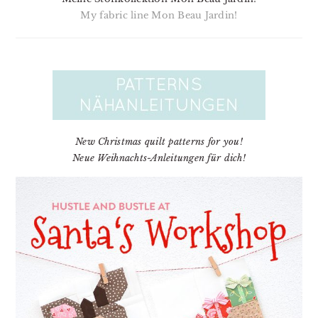
My fabric line Mon Beau Jardin!
New Christmas quilt patterns for you!
Neue Weihnachts-Anleitungen für dich!