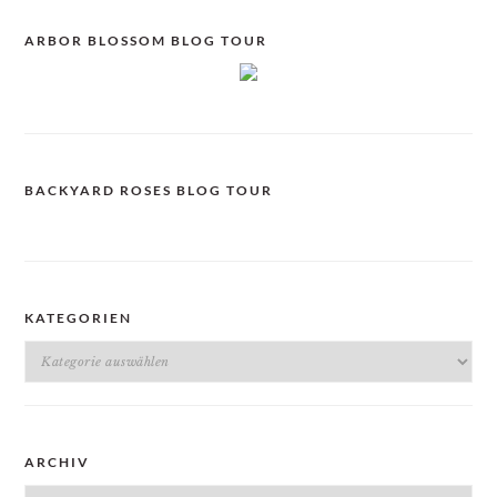
ARBOR BLOSSOM BLOG TOUR
BACKYARD ROSES BLOG TOUR
KATEGORIEN
Kategorien
ARCHIV
Archiv