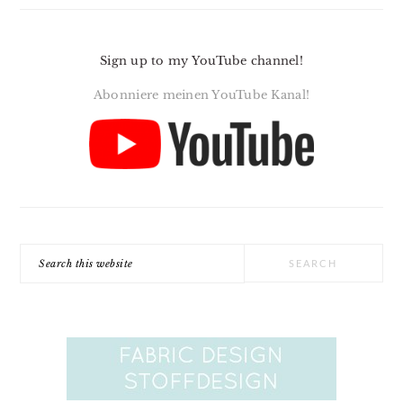
Sign up to my YouTube channel!
Abonniere meinen YouTube Kanal!
Search
this
website