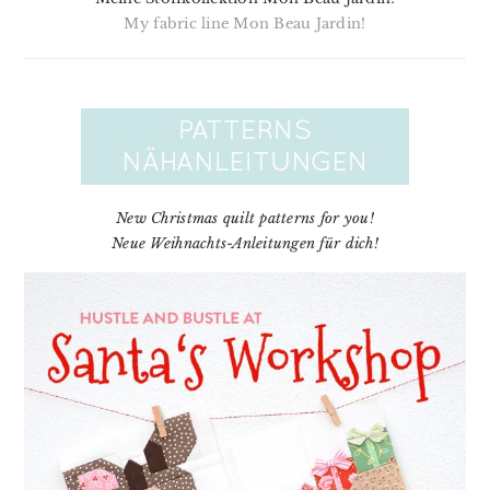
My fabric line Mon Beau Jardin!
New Christmas quilt patterns for you!
Neue Weihnachts-Anleitungen für dich!