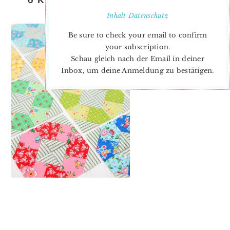
LIFESAVER QUILT BLOCK
Inhalt
Datenschutz
Be sure to check your email to confirm
your subscription.
Schau gleich nach der Email in deiner
Inbox, um deine Anmeldung zu bestätigen.