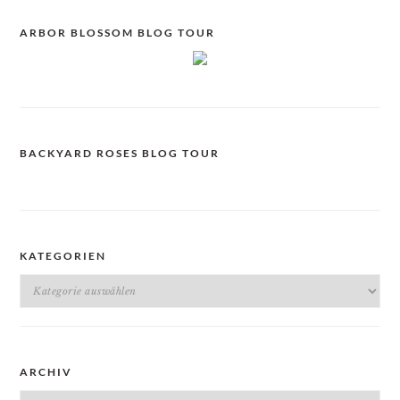
ARBOR BLOSSOM BLOG TOUR
BACKYARD ROSES BLOG TOUR
KATEGORIEN
Kategorien
ARCHIV
Archiv