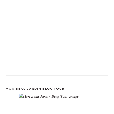
MON BEAU JARDIN BLOG TOUR