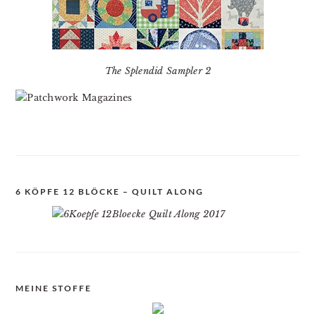
The Splendid Sampler 2
6 KÖPFE 12 BLÖCKE – QUILT ALONG
MEINE STOFFE