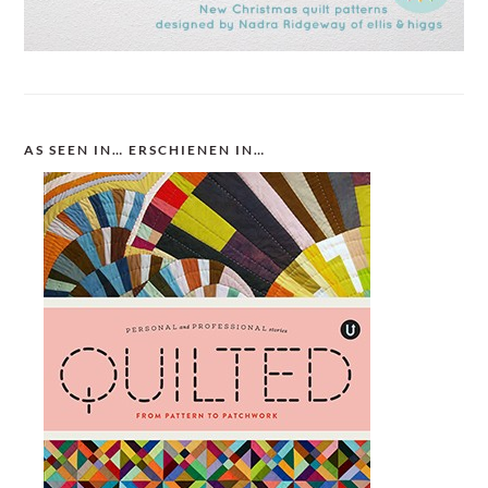
AS SEEN IN… ERSCHIENEN IN…