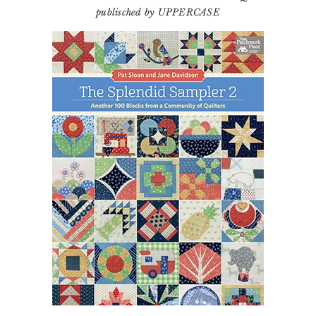
publisched by UPPERCASE