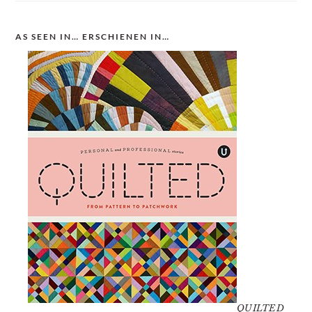
AS SEEN IN… ERSCHIENEN IN…
QUILTED