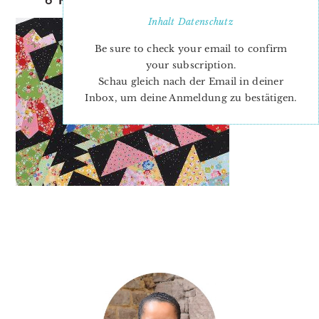
Inhalt
Datenschutz
Be sure to check your email to confirm
your subscription.
Schau gleich nach der Email in deiner
Inbox, um deine Anmeldung zu bestätigen.
PRIMARY
SIDEBAR