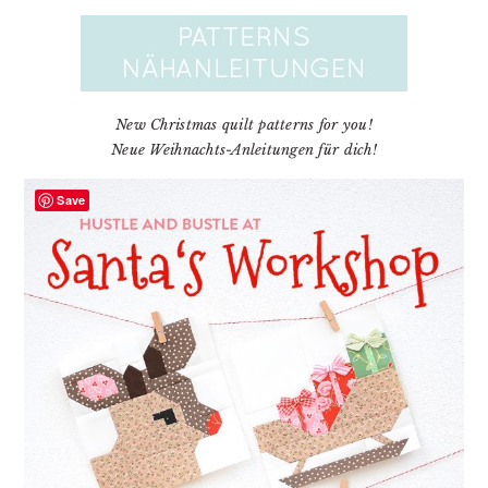
New Christmas quilt patterns for you!
Neue Weihnachts-Anleitungen für dich!
Save