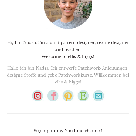
Hi, I’m Nadra. I’m a quilt pattern designer, textile designer
and teacher.
Welcome to ellis & higgs!
Hallo ich bin Nadra. Ich entwerfe Patchwork-Anleitungen,
designe Stoffe und gebe Patchworkkurse. Willkommen bei
ellis & higgs!
Sign up to my YouTube channel!