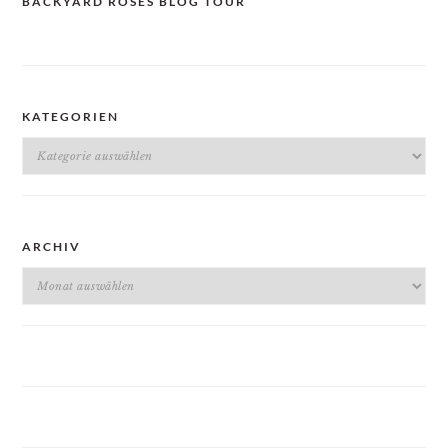
BACKYARD ROSES BLOG TOUR
KATEGORIEN
Kategorien
ARCHIV
Archiv