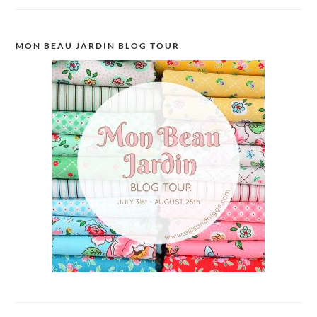
MON BEAU JARDIN BLOG TOUR