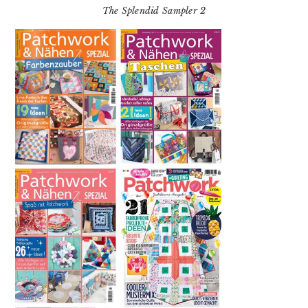
The Splendid Sampler 2