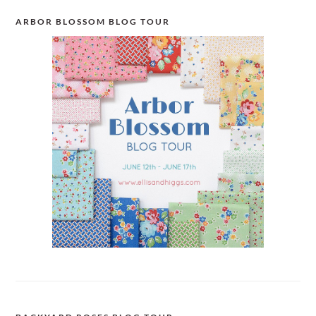
ARBOR BLOSSOM BLOG TOUR