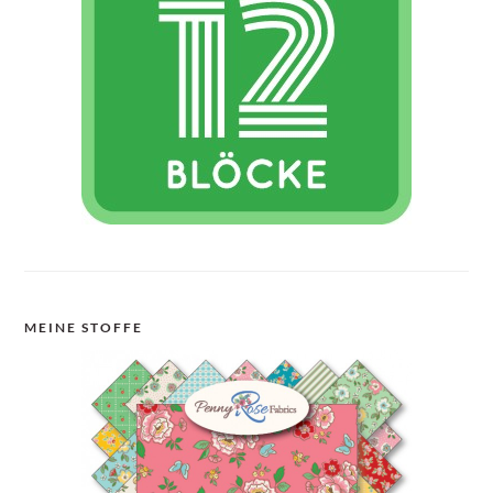
MEINE STOFFE