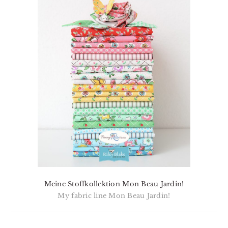
Meine Stoffkollektion Mon Beau Jardin!
My fabric line Mon Beau Jardin!