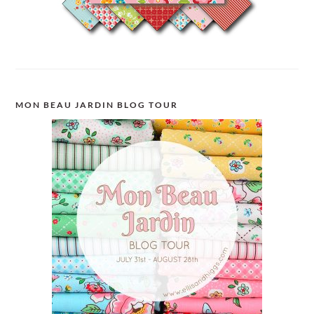
MON BEAU JARDIN BLOG TOUR