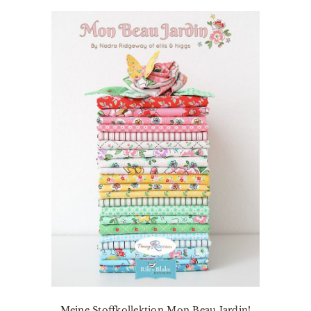
Meine Stoffkollektion Mon Beau Jardin!