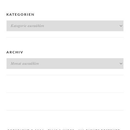
KATEGORIEN
Kategorien
ARCHIV
Archiv