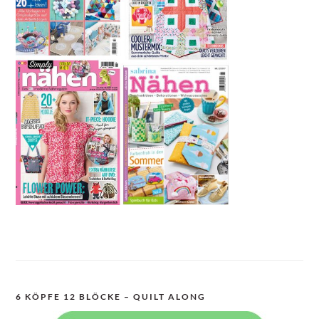
6 KÖPFE 12 BLÖCKE – QUILT ALONG