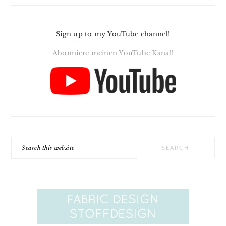
Sign up to my YouTube channel!
Abonniere meinen YouTube Kanal!
Search
this
website