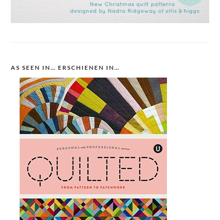
AS SEEN IN… ERSCHIENEN IN…