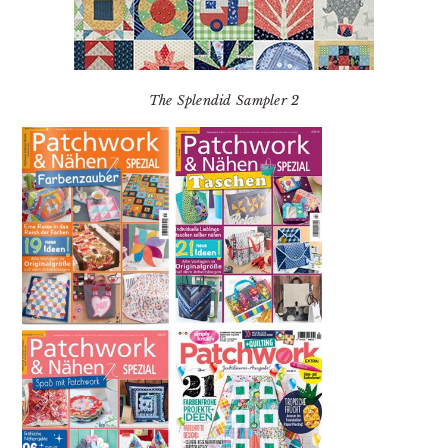
The Splendid Sampler 2