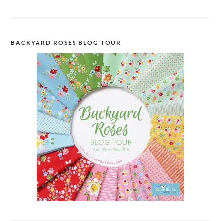
BACKYARD ROSES BLOG TOUR