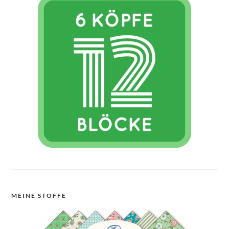
MEINE STOFFE