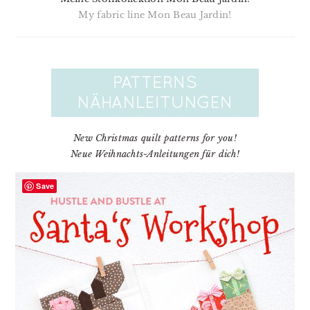
My fabric line Mon Beau Jardin!
New Christmas quilt patterns for you!
Neue Weihnachts-Anleitungen für dich!
Save