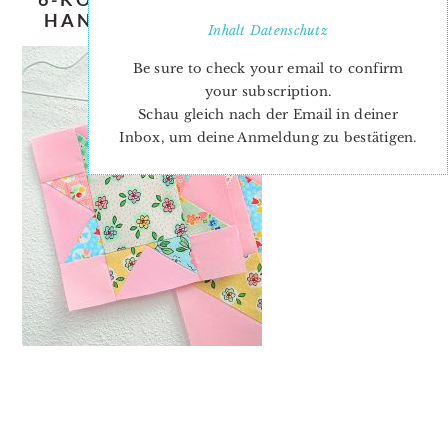
HANDS-AROUND-QUILT-BLOCK-3
Inhalt
Datenschutz
Be sure to check your email to confirm
your subscription.
Schau gleich nach der Email in deiner
Inbox, um deine Anmeldung zu bestätigen.