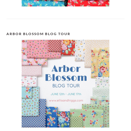
ARBOR BLOSSOM BLOG TOUR