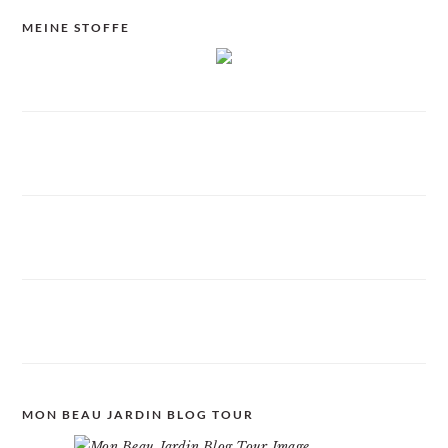
MEINE STOFFE
MON BEAU JARDIN BLOG TOUR