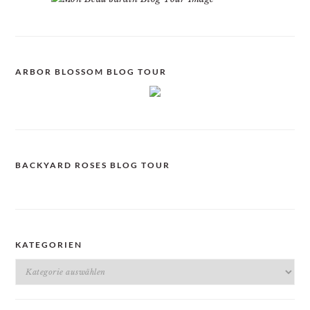
ARBOR BLOSSOM BLOG TOUR
BACKYARD ROSES BLOG TOUR
KATEGORIEN
Kategorien