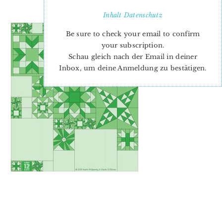
JULI_2019_NEU
Inhalt
Datenschutz
Be sure to check your email to confirm
your subscription.
Schau gleich nach der Email in deiner
Inbox, um deine Anmeldung zu bestätigen.