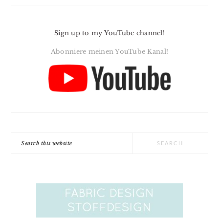
Sign up to my YouTube channel!
Abonniere meinen YouTube Kanal!
Search
this
website