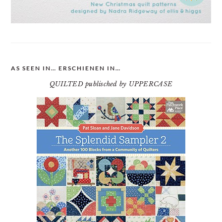
AS SEEN IN… ERSCHIENEN IN…
QUILTED publisched by UPPERCASE