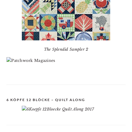
The Splendid Sampler 2
6 KÖPFE 12 BLÖCKE – QUILT ALONG