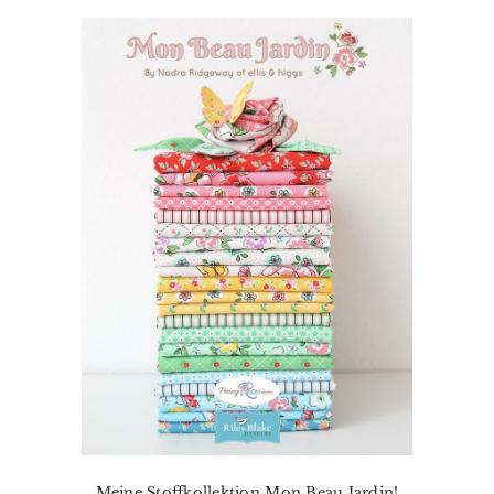
Meine Stoffkollektion Mon Beau Jardin!