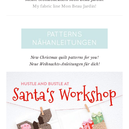
My fabric line Mon Beau Jardin!
New Christmas quilt patterns for you!
Neue Weihnachts-Anleitungen für dich!