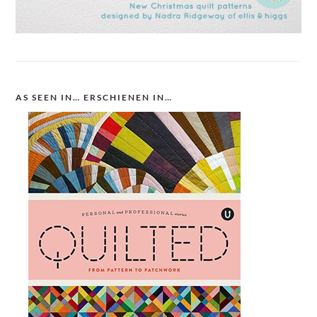
AS SEEN IN… ERSCHIENEN IN…