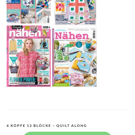
6 KÖPFE 12 BLÖCKE – QUILT ALONG