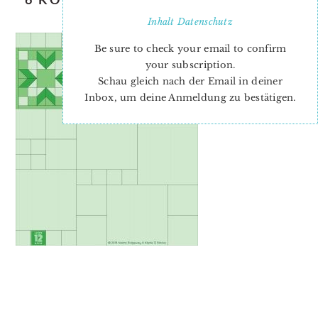
KITE QUILT BLOCK
Inhalt
Datenschutz
Be sure to check your email to confirm
your subscription.
Schau gleich nach der Email in deiner
Inbox, um deine Anmeldung zu bestätigen.