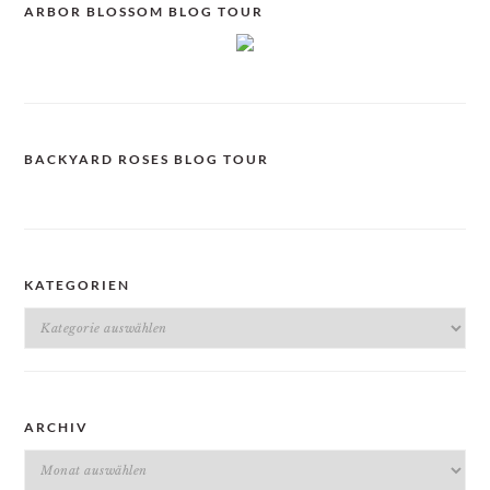
ARBOR BLOSSOM BLOG TOUR
BACKYARD ROSES BLOG TOUR
KATEGORIEN
Kategorien
ARCHIV
Archiv