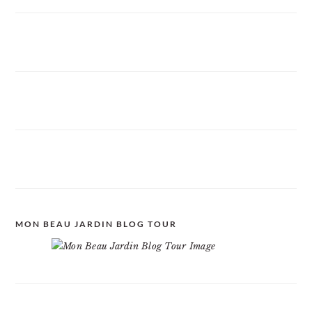
MON BEAU JARDIN BLOG TOUR