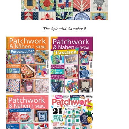
The Splendid Sampler 2