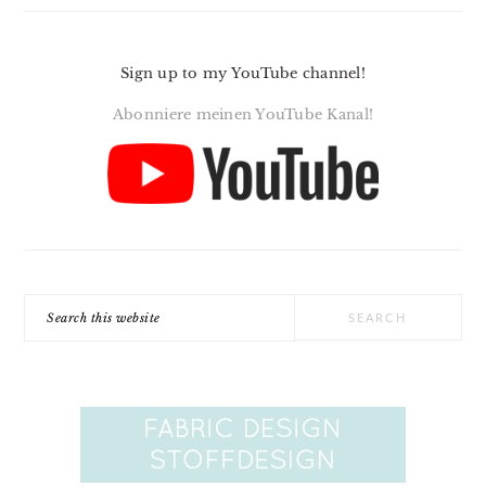
Sign up to my YouTube channel!
Abonniere meinen YouTube Kanal!
Search
this
website