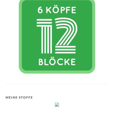
MEINE STOFFE