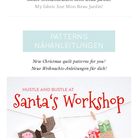
My fabric line Mon Beau Jardin!
New Christmas quilt patterns for you!
Neue Weihnachts-Anleitungen für dich!