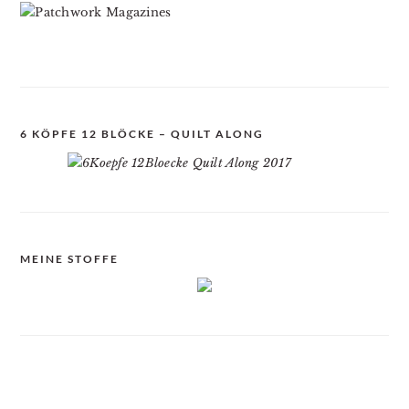
6 KÖPFE 12 BLÖCKE – QUILT ALONG
MEINE STOFFE