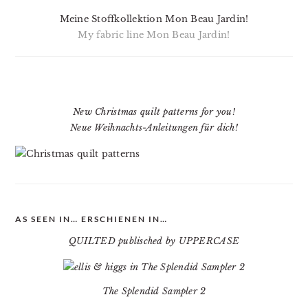
Meine Stoffkollektion Mon Beau Jardin!
My fabric line Mon Beau Jardin!
New Christmas quilt patterns for you!
Neue Weihnachts-Anleitungen für dich!
AS SEEN IN… ERSCHIENEN IN…
QUILTED publisched by UPPERCASE
The Splendid Sampler 2