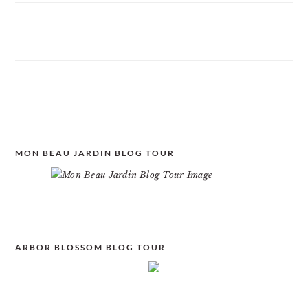
MON BEAU JARDIN BLOG TOUR
ARBOR BLOSSOM BLOG TOUR