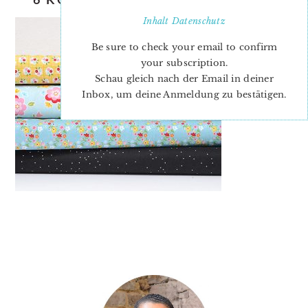
Inhalt
Datenschutz
Be sure to check your email to confirm
your subscription.
Schau gleich nach der Email in deiner
Inbox, um deine Anmeldung zu bestätigen.
PRIMARY
SIDEBAR