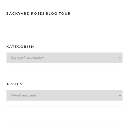
BACKYARD ROSES BLOG TOUR
KATEGORIEN
Kategorien
ARCHIV
Archiv