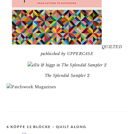
QUILTED
publisched by UPPERCASE
The Splendid Sampler 2
6 KÖPFE 12 BLÖCKE – QUILT ALONG