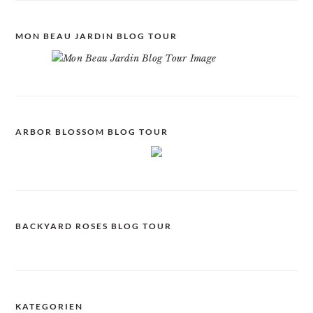
MON BEAU JARDIN BLOG TOUR
ARBOR BLOSSOM BLOG TOUR
BACKYARD ROSES BLOG TOUR
KATEGORIEN