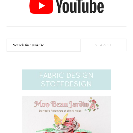
Search
this
website