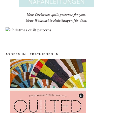
New Christmas quilt patterns for you!
Neue Weihnachts-Anleitungen für dich!
AS SEEN IN… ERSCHIENEN IN…