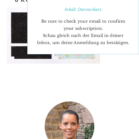
Inhalt
Datenschutz
Be sure to check your email to confirm
your subscription.
Schau gleich nach der Email in deiner
Inbox, um deine Anmeldung zu bestätigen.
PRIMARY
SIDEBAR