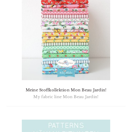
Meine Stoffkollektion Mon Beau Jardin!
My fabric line Mon Beau Jardin!