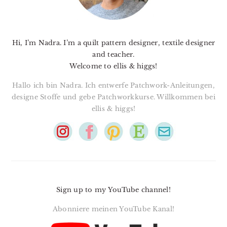
Hi, I’m Nadra. I’m a quilt pattern designer, textile designer
and teacher.
Welcome to ellis & higgs!
Hallo ich bin Nadra. Ich entwerfe Patchwork-Anleitungen,
designe Stoffe und gebe Patchworkkurse. Willkommen bei
ellis & higgs!
Sign up to my YouTube channel!
Abonniere meinen YouTube Kanal!