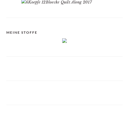
MEINE STOFFE