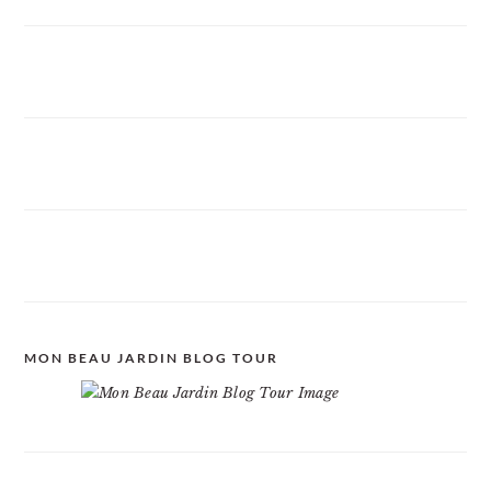
MON BEAU JARDIN BLOG TOUR