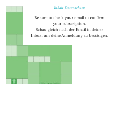
Inhalt
Datenschutz
Be sure to check your email to confirm
your subscription.
Schau gleich nach der Email in deiner
Inbox, um deine Anmeldung zu bestätigen.
PRIMARY