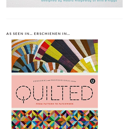
AS SEEN IN… ERSCHIENEN IN…