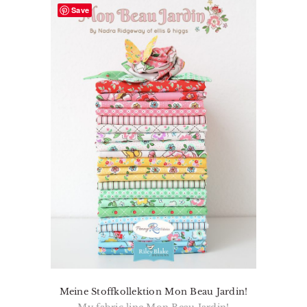
Save
Meine Stoffkollektion Mon Beau Jardin!