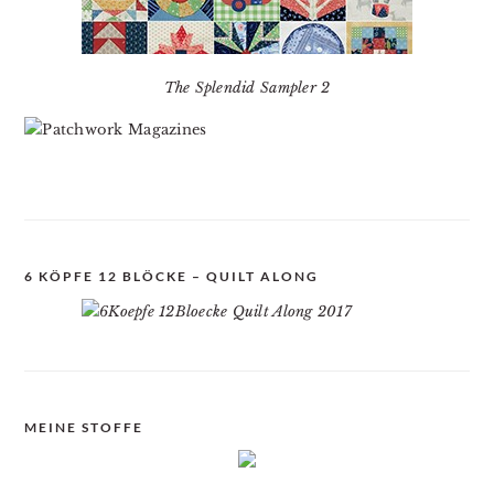
The Splendid Sampler 2
6 KÖPFE 12 BLÖCKE – QUILT ALONG
MEINE STOFFE