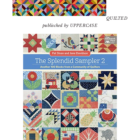
QUILTED
publisched by UPPERCASE