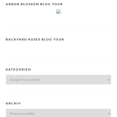
ARBOR BLOSSOM BLOG TOUR
BACKYARD ROSES BLOG TOUR
KATEGORIEN
Kategorien
ARCHIV
Archiv