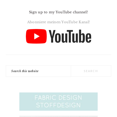
Sign up to my YouTube channel!
Abonniere meinen YouTube Kanal!
Search
this
website