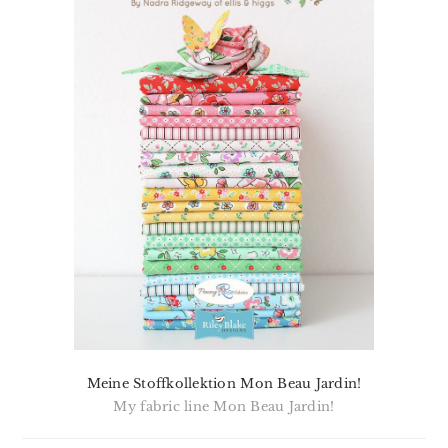
Meine Stoffkollektion Mon Beau Jardin!
My fabric line Mon Beau Jardin!