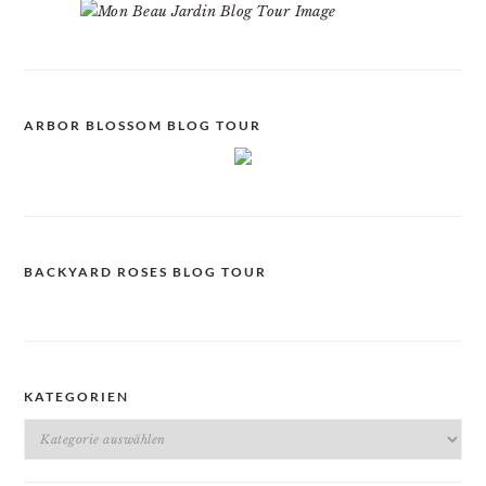
ARBOR BLOSSOM BLOG TOUR
BACKYARD ROSES BLOG TOUR
KATEGORIEN
Kategorien