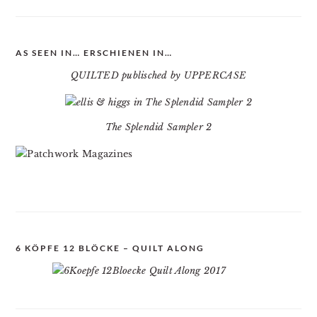
AS SEEN IN… ERSCHIENEN IN…
QUILTED publisched by UPPERCASE
The Splendid Sampler 2
6 KÖPFE 12 BLÖCKE – QUILT ALONG