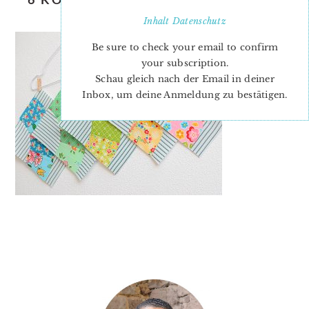
FAN QUILT BLOCK
Inhalt
Datenschutz
Be sure to check your email to confirm
your subscription.
Schau gleich nach der Email in deiner
Inbox, um deine Anmeldung zu bestätigen.
PRIMARY
SIDEBAR