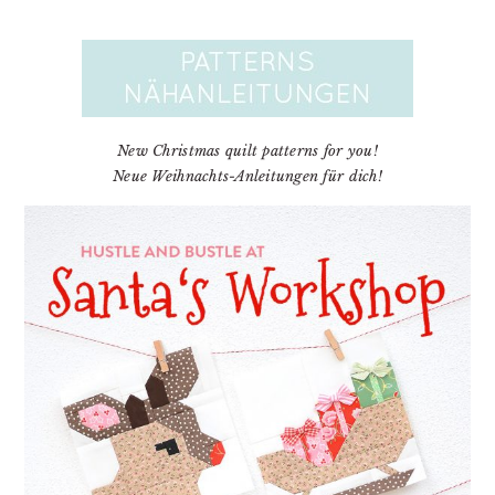
New Christmas quilt patterns for you!
Neue Weihnachts-Anleitungen für dich!