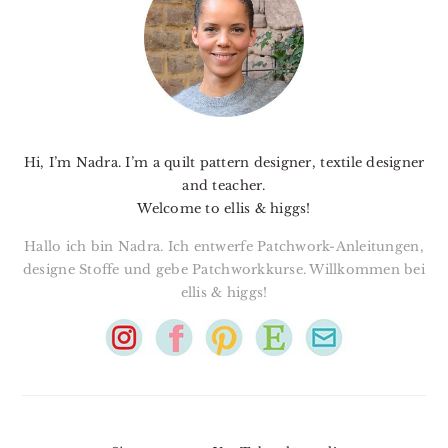
Hi, I’m Nadra. I’m a quilt pattern designer, textile designer
and teacher.
Welcome to ellis & higgs!
Hallo ich bin Nadra. Ich entwerfe Patchwork-Anleitungen,
designe Stoffe und gebe Patchworkkurse. Willkommen bei
ellis & higgs!