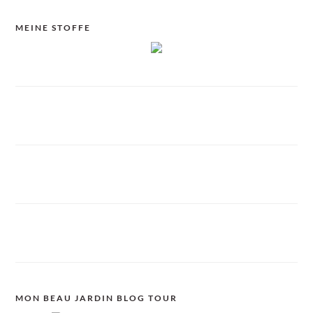
MEINE STOFFE
MON BEAU JARDIN BLOG TOUR