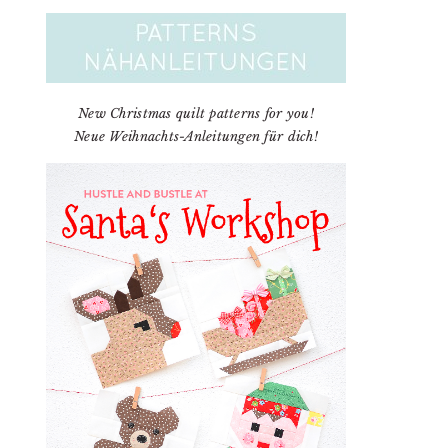
New Christmas quilt patterns for you!
Neue Weihnachts-Anleitungen für dich!