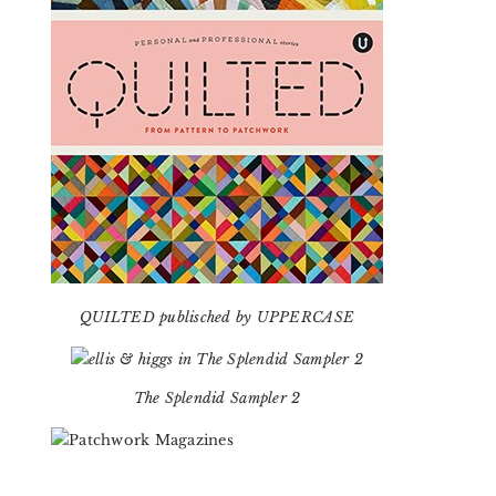
QUILTED publisched by UPPERCASE
The Splendid Sampler 2