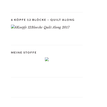
6 KÖPFE 12 BLÖCKE – QUILT ALONG
MEINE STOFFE