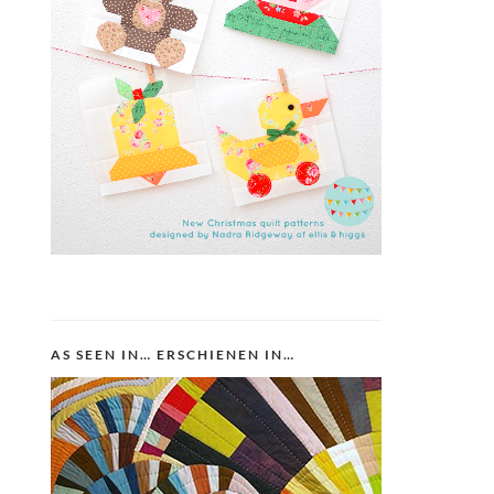
AS SEEN IN… ERSCHIENEN IN…