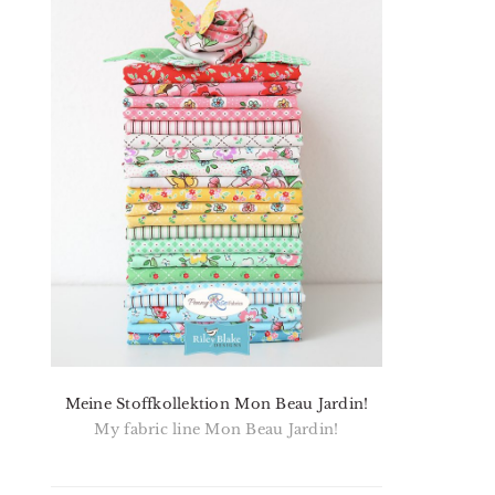
Meine Stoffkollektion Mon Beau Jardin!
My fabric line Mon Beau Jardin!