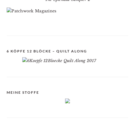
6 KÖPFE 12 BLÖCKE – QUILT ALONG
MEINE STOFFE