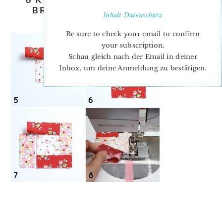
BRIGHT HOPES QUILT BLOCK
Inhalt
Datenschutz
TUTORIAL
Be sure to check your email to confirm
your subscription.
Schau gleich nach der Email in deiner
Inbox, um deine Anmeldung zu bestätigen.