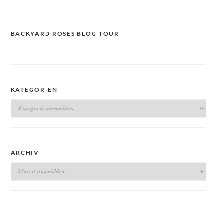
BACKYARD ROSES BLOG TOUR
KATEGORIEN
Kategorien
ARCHIV
Archiv