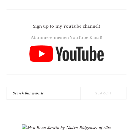
Sign up to my YouTube channel!
Abonniere meinen YouTube Kanal!
Search
this
website