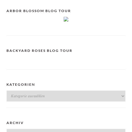
ARBOR BLOSSOM BLOG TOUR
BACKYARD ROSES BLOG TOUR
KATEGORIEN
Kategorien
ARCHIV
Archiv