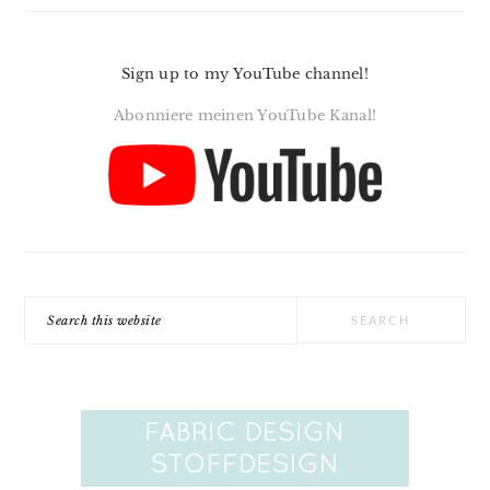
Sign up to my YouTube channel!
Abonniere meinen YouTube Kanal!
Search
this
website