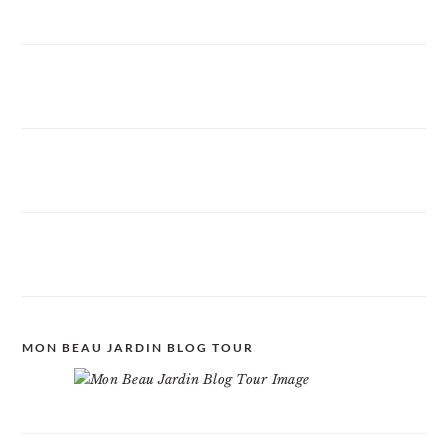
MON BEAU JARDIN BLOG TOUR