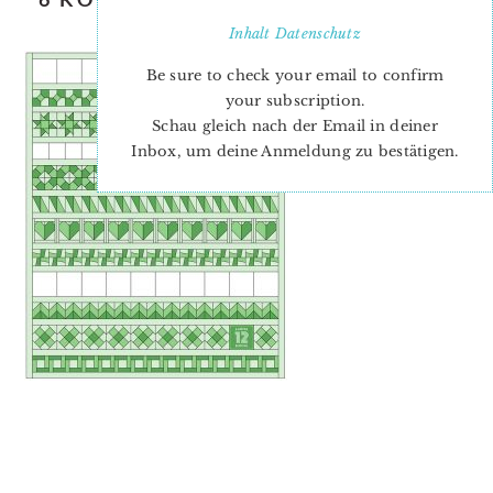
QUILT LAYOUT
Inhalt
Datenschutz
Be sure to check your email to confirm
your subscription.
Schau gleich nach der Email in deiner
Inbox, um deine Anmeldung zu bestätigen.