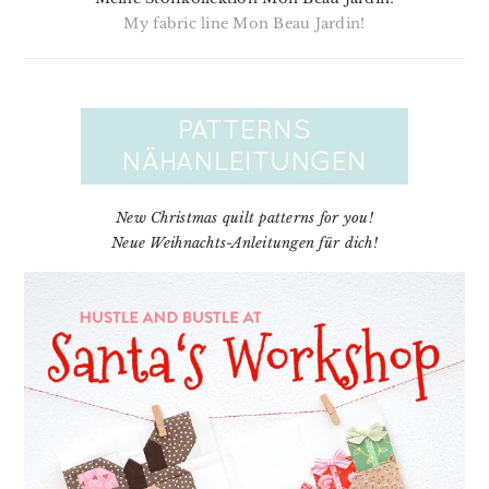
My fabric line Mon Beau Jardin!
New Christmas quilt patterns for you!
Neue Weihnachts-Anleitungen für dich!