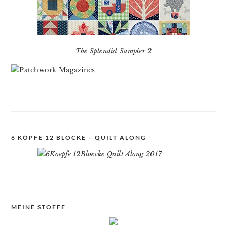
The Splendid Sampler 2
6 KÖPFE 12 BLÖCKE – QUILT ALONG
MEINE STOFFE