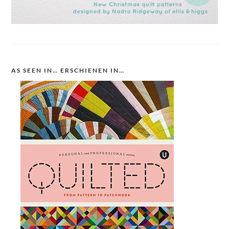
AS SEEN IN… ERSCHIENEN IN…