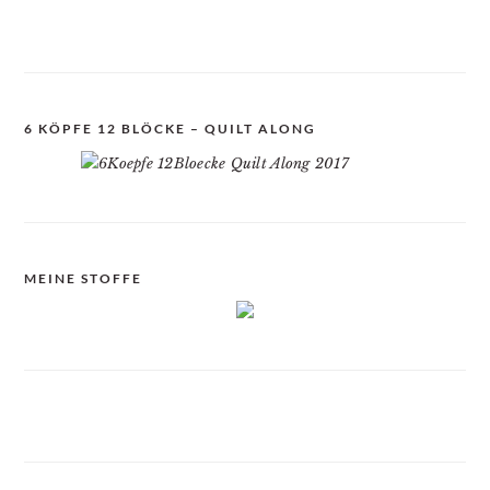
6 KÖPFE 12 BLÖCKE – QUILT ALONG
MEINE STOFFE