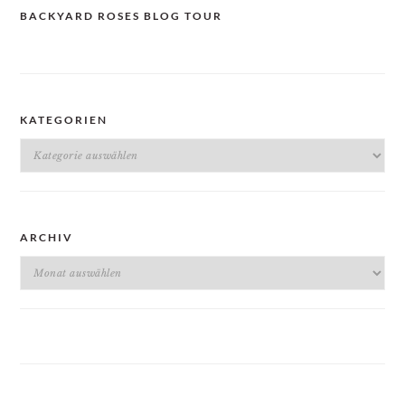
BACKYARD ROSES BLOG TOUR
KATEGORIEN
Kategorien
ARCHIV
Archiv