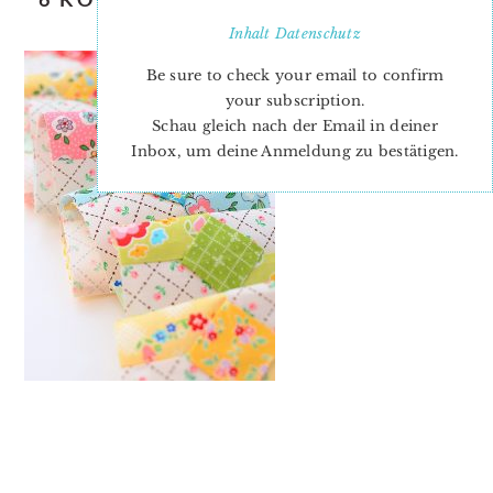
BOW TIE QUILT BLOCK
Inhalt
Datenschutz
Be sure to check your email to confirm
your subscription.
Schau gleich nach der Email in deiner
Inbox, um deine Anmeldung zu bestätigen.