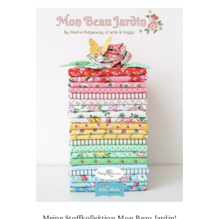
Meine Stoffkollektion Mon Beau Jardin!