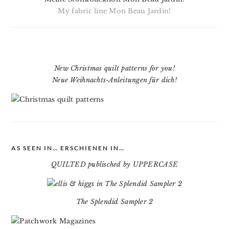
My fabric line Mon Beau Jardin!
New Christmas quilt patterns for you!
Neue Weihnachts-Anleitungen für dich!
AS SEEN IN… ERSCHIENEN IN…
QUILTED publisched by UPPERCASE
The Splendid Sampler 2