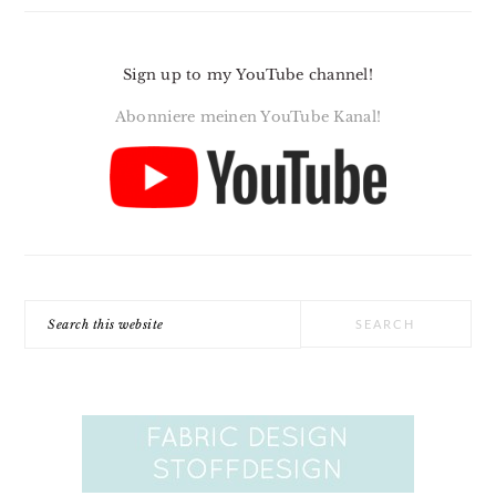
Sign up to my YouTube channel!
Abonniere meinen YouTube Kanal!
Search
this
website