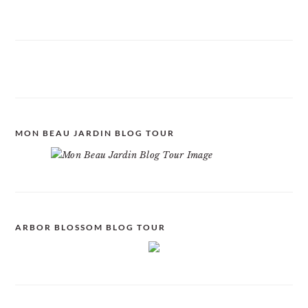
MON BEAU JARDIN BLOG TOUR
ARBOR BLOSSOM BLOG TOUR