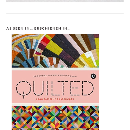
AS SEEN IN… ERSCHIENEN IN…