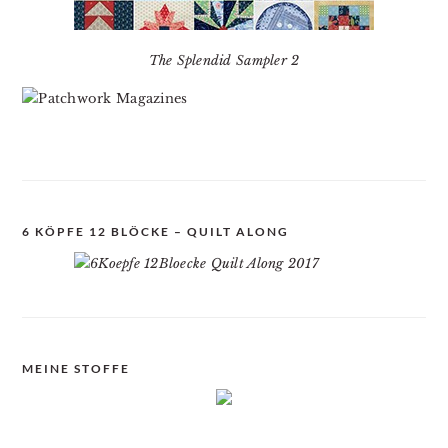
The Splendid Sampler 2
6 KÖPFE 12 BLÖCKE – QUILT ALONG
MEINE STOFFE