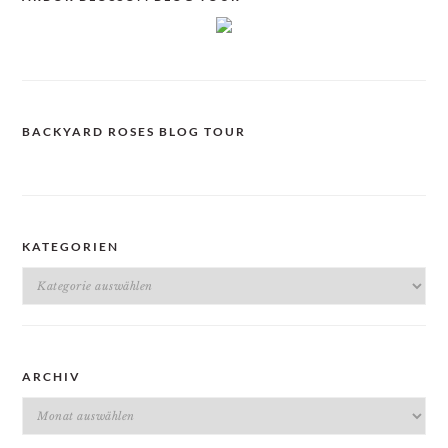
BACKYARD ROSES BLOG TOUR
KATEGORIEN
Kategorien
ARCHIV
Archiv