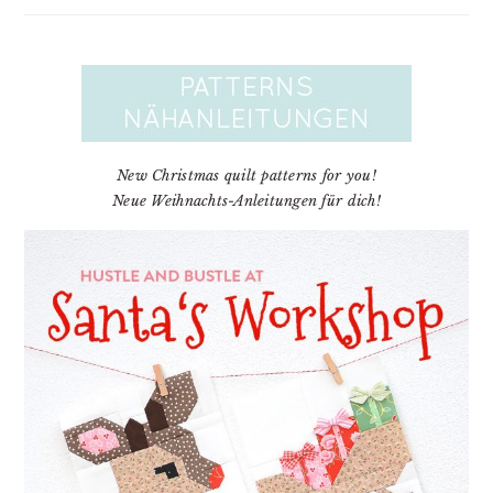
New Christmas quilt patterns for you!
Neue Weihnachts-Anleitungen für dich!