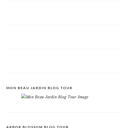
MON BEAU JARDIN BLOG TOUR
ARBOR BLOSSOM BLOG TOUR