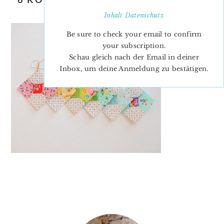
BOW TIE QUILT BLOCK
Inhalt
Datenschutz
Be sure to check your email to confirm
your subscription.
Schau gleich nach der Email in deiner
Inbox, um deine Anmeldung zu bestätigen.
PRIMARY