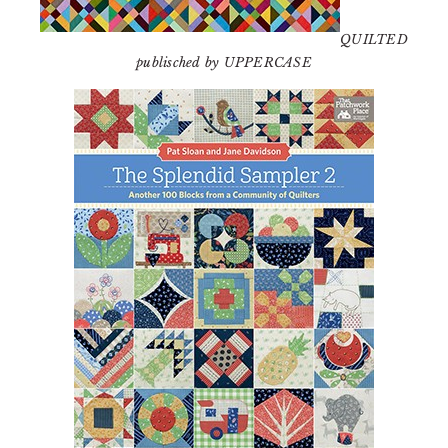
QUILTED
publisched by UPPERCASE