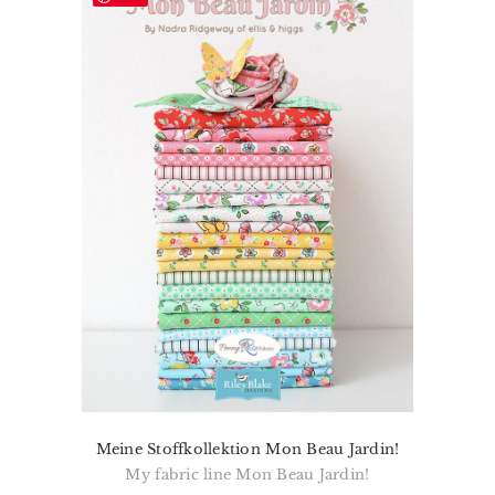
Meine Stoffkollektion Mon Beau Jardin!
My fabric line Mon Beau Jardin!