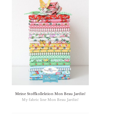
Meine Stoffkollektion Mon Beau Jardin!
My fabric line Mon Beau Jardin!