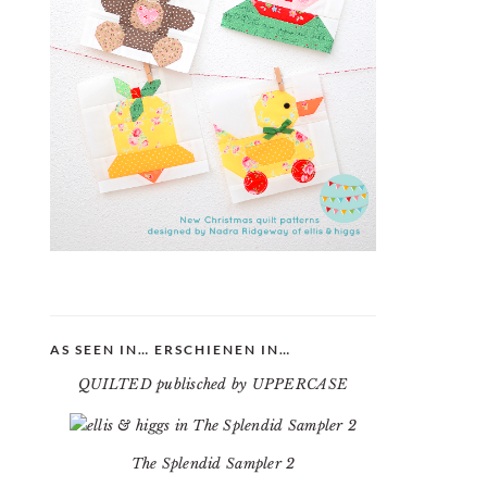
AS SEEN IN… ERSCHIENEN IN…
QUILTED publisched by UPPERCASE
The Splendid Sampler 2