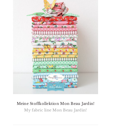
Meine Stoffkollektion Mon Beau Jardin!
My fabric line Mon Beau Jardin!