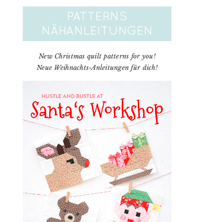
New Christmas quilt patterns for you!
Neue Weihnachts-Anleitungen für dich!