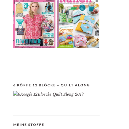
6 KÖPFE 12 BLÖCKE – QUILT ALONG
MEINE STOFFE