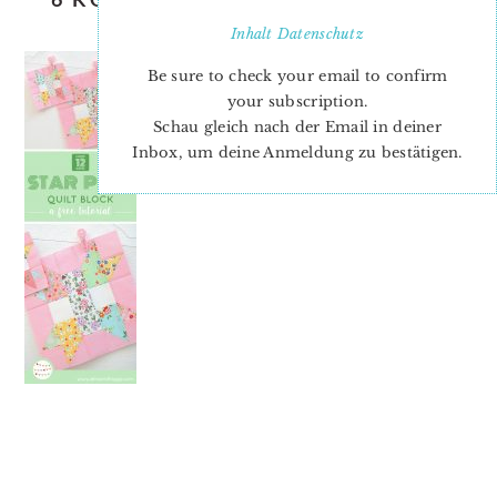
PLUS QUILT BLOCK
Inhalt
Datenschutz
Be sure to check your email to confirm
your subscription.
Schau gleich nach der Email in deiner
Inbox, um deine Anmeldung zu bestätigen.