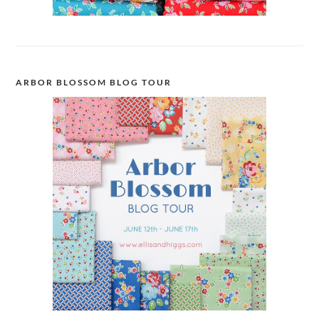
ARBOR BLOSSOM BLOG TOUR