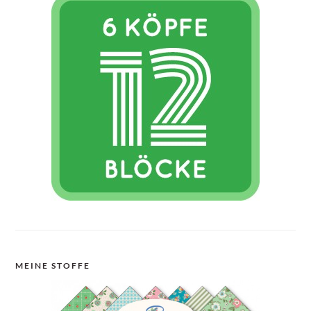
MEINE STOFFE