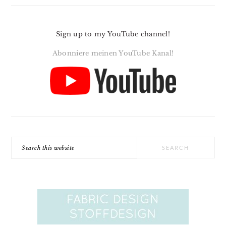
Sign up to my YouTube channel!
Abonniere meinen YouTube Kanal!
Search
this
website