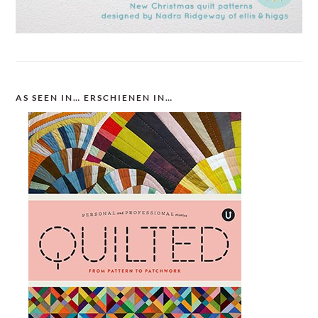
AS SEEN IN… ERSCHIENEN IN…