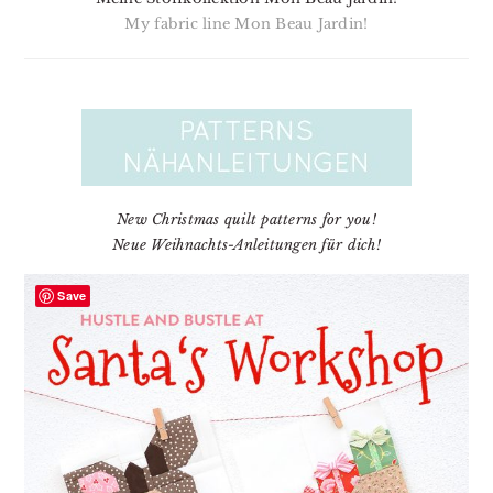
My fabric line Mon Beau Jardin!
New Christmas quilt patterns for you!
Neue Weihnachts-Anleitungen für dich!
Save