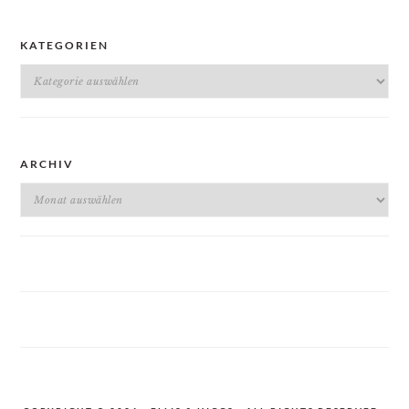
KATEGORIEN
Kategorien
ARCHIV
Archiv