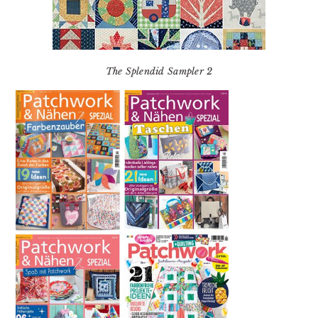
The Splendid Sampler 2