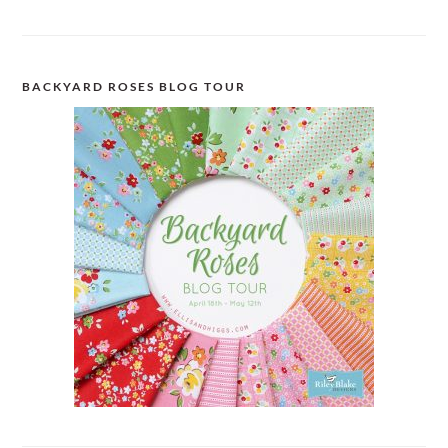
BACKYARD ROSES BLOG TOUR