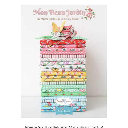
Meine Stoffkollektion Mon Beau Jardin!