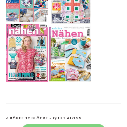
6 KÖPFE 12 BLÖCKE – QUILT ALONG