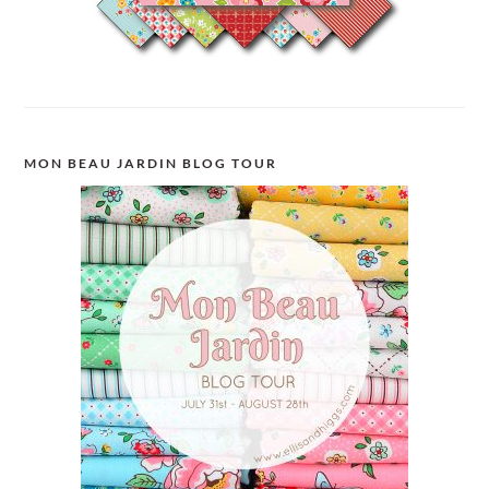
MON BEAU JARDIN BLOG TOUR