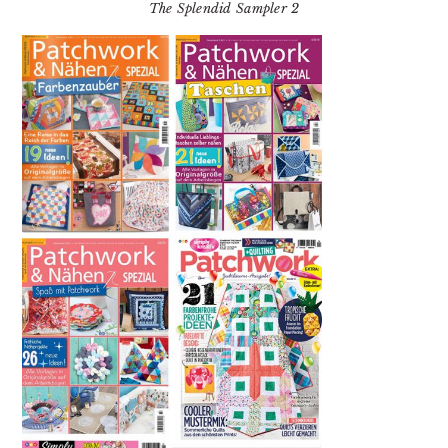
The Splendid Sampler 2