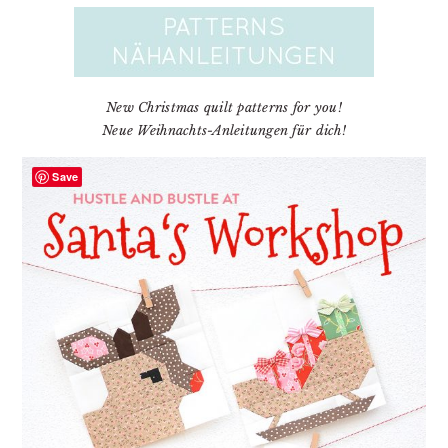
New Christmas quilt patterns for you!
Neue Weihnachts-Anleitungen für dich!
Save