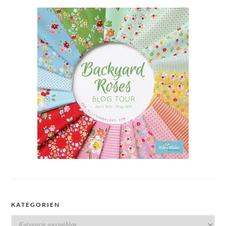
KATEGORIEN
Kategorien