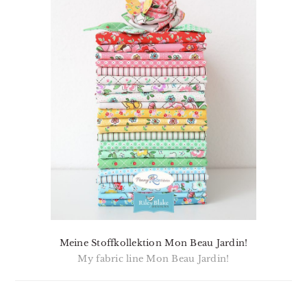
Meine Stoffkollektion Mon Beau Jardin!
My fabric line Mon Beau Jardin!