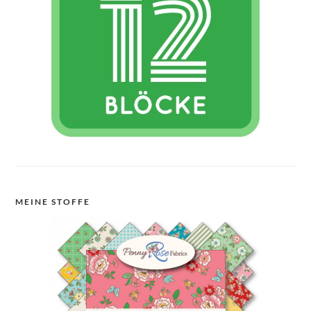
MEINE STOFFE