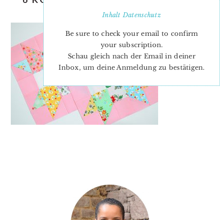
PLUS QUILT BLOCK
Inhalt
Datenschutz
Be sure to check your email to confirm
your subscription.
Schau gleich nach der Email in deiner
Inbox, um deine Anmeldung zu bestätigen.
PRIMARY
SIDEBAR