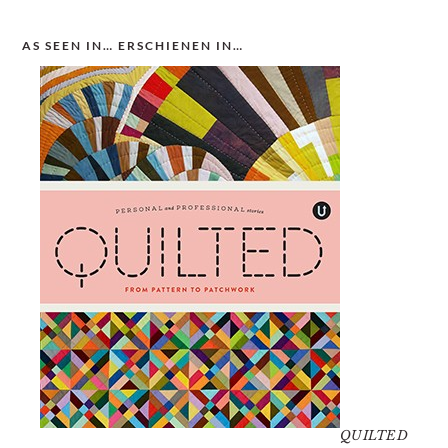
AS SEEN IN… ERSCHIENEN IN…
QUILTED