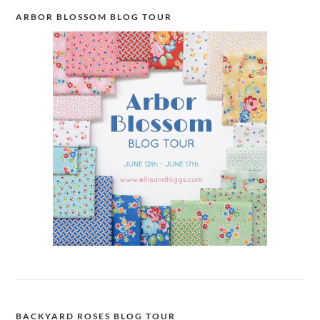
ARBOR BLOSSOM BLOG TOUR
BACKYARD ROSES BLOG TOUR