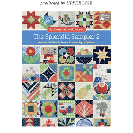
publisched by UPPERCASE