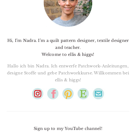
Hi, I’m Nadra. I’m a quilt pattern designer, textile designer
and teacher.
Welcome to ellis & higgs!
Hallo ich bin Nadra. Ich entwerfe Patchwork-Anleitungen,
designe Stoffe und gebe Patchworkkurse. Willkommen bei
ellis & higgs!
Sign up to my YouTube channel!