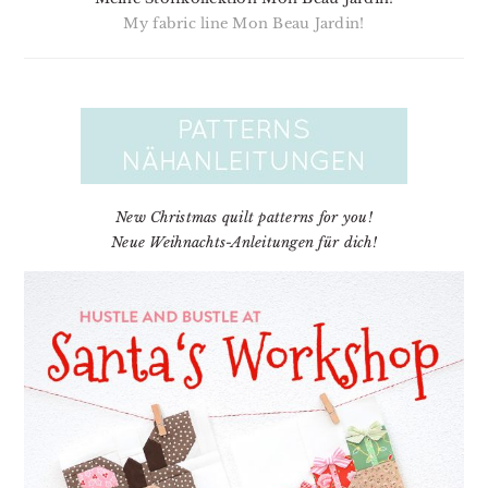
My fabric line Mon Beau Jardin!
New Christmas quilt patterns for you!
Neue Weihnachts-Anleitungen für dich!