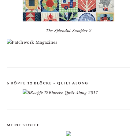
The Splendid Sampler 2
6 KÖPFE 12 BLÖCKE – QUILT ALONG
MEINE STOFFE