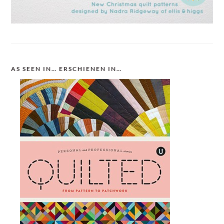
AS SEEN IN… ERSCHIENEN IN…