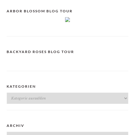
ARBOR BLOSSOM BLOG TOUR
BACKYARD ROSES BLOG TOUR
KATEGORIEN
Kategorien
ARCHIV
Archiv