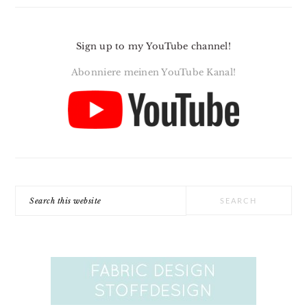
Sign up to my YouTube channel!
Abonniere meinen YouTube Kanal!
Search
this
website