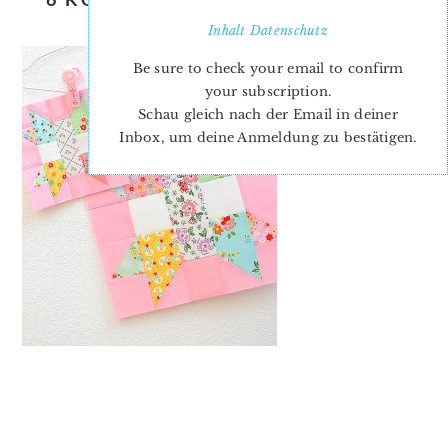
PLUS QUILT BLOCK
Inhalt
Datenschutz
Be sure to check your email to confirm
your subscription.
Schau gleich nach der Email in deiner
Inbox, um deine Anmeldung zu bestätigen.