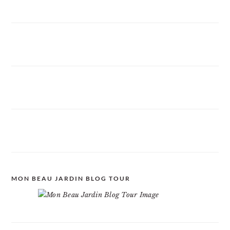
MON BEAU JARDIN BLOG TOUR