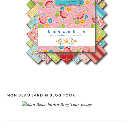
MON BEAU JARDIN BLOG TOUR