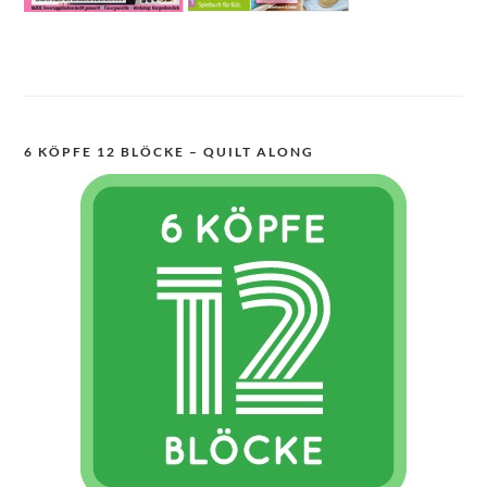
6 KÖPFE 12 BLÖCKE – QUILT ALONG