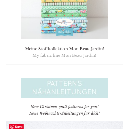
Meine Stoffkollektion Mon Beau Jardin!
My fabric line Mon Beau Jardin!
New Christmas quilt patterns for you!
Neue Weihnachts-Anleitungen für dich!
Save