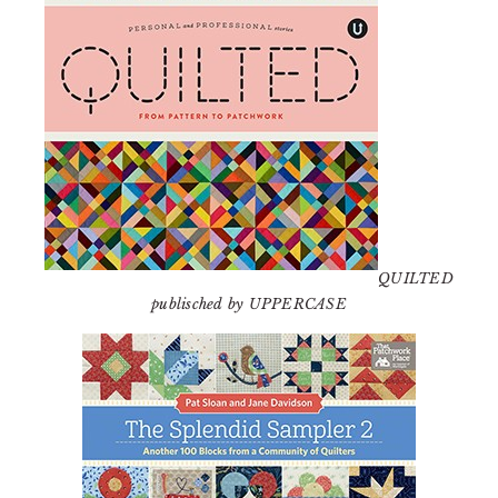
QUILTED
publisched by UPPERCASE