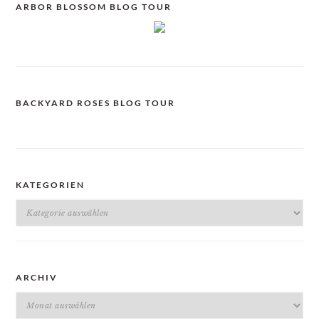
ARBOR BLOSSOM BLOG TOUR
BACKYARD ROSES BLOG TOUR
KATEGORIEN
Kategorien
ARCHIV
Archiv