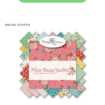
MEINE STOFFE