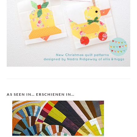
AS SEEN IN… ERSCHIENEN IN…