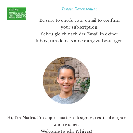
Inhalt
Datenschutz
Be sure to check your email to confirm
your subscription.
Schau gleich nach der Email in deiner
Inbox, um deine Anmeldung zu bestätigen.
PRIMARY
SIDEBAR
Hi, I’m Nadra. I’m a quilt pattern designer, textile designer
and teacher.
Welcome to ellis & higgs!