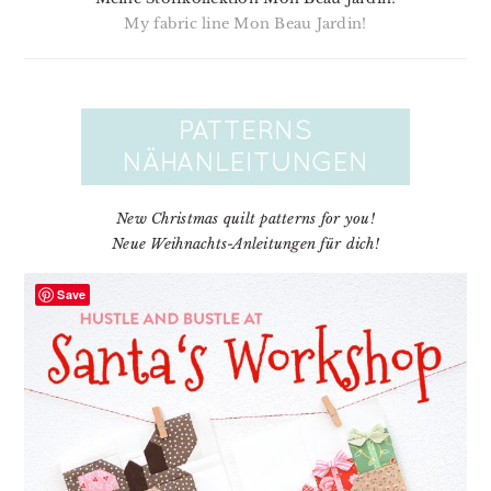
My fabric line Mon Beau Jardin!
New Christmas quilt patterns for you!
Neue Weihnachts-Anleitungen für dich!
Save