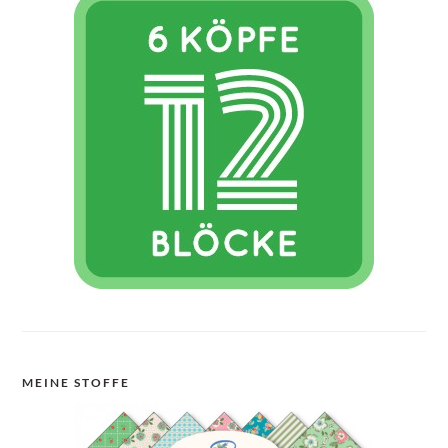
MEINE STOFFE