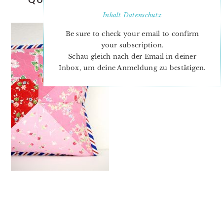
PATTERN
Inhalt
Datenschutz
Be sure to check your email to confirm
your subscription.
Schau gleich nach der Email in deiner
Inbox, um deine Anmeldung zu bestätigen.