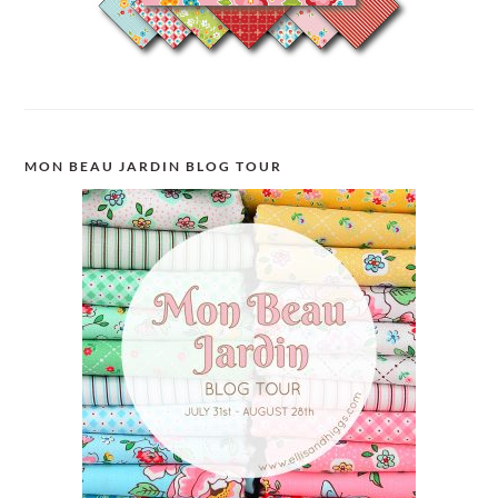
MON BEAU JARDIN BLOG TOUR