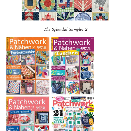
The Splendid Sampler 2