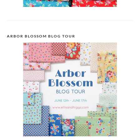
ARBOR BLOSSOM BLOG TOUR