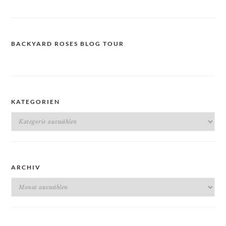
BACKYARD ROSES BLOG TOUR
KATEGORIEN
Kategorien
ARCHIV
Archiv