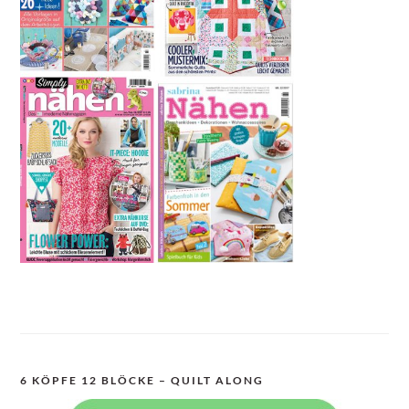
6 KÖPFE 12 BLÖCKE – QUILT ALONG