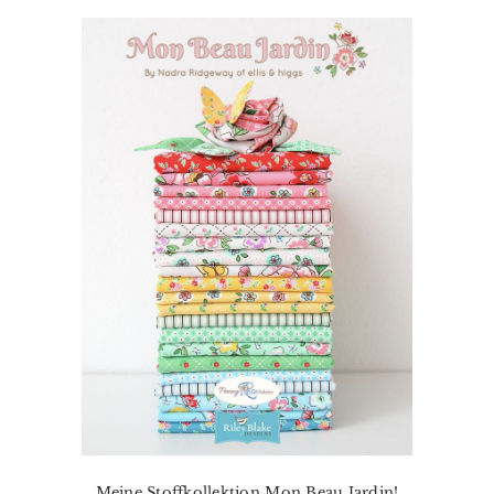
Meine Stoffkollektion Mon Beau Jardin!