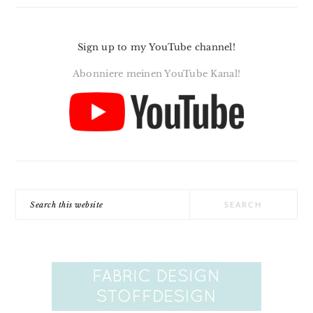
Sign up to my YouTube channel!
Abonniere meinen YouTube Kanal!
Search
this
website