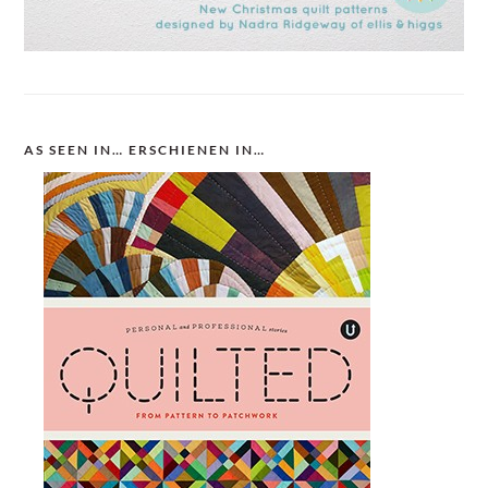
AS SEEN IN… ERSCHIENEN IN…